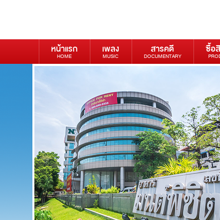
หน้าแรก
เพลง
สารคดี
ซื้อส
HOME
MUSIC
DOCUMENTARY
PRO