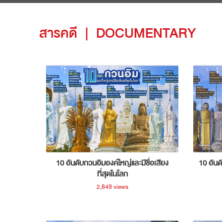
สารคดี
|
DOCUMENTARY
10 อันดับกวนอิมองค์ใหญ่และมีชื่อเสียง
10 อันด
ที่สุดในโลก
2,849 views