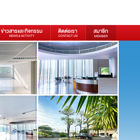
ข่าวสารและกิจกรรม
ติดต่อเรา
สมาชิก
NEWS & ACTIVITY
CONTACT US
MEMBER