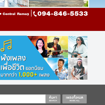
ค้นหา
เพลงทั้งหมด
SEARCH
MUSIC ALL