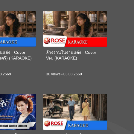
นแต่ง - Cover
ล้างจานในงานแต่ง - Cover
ดนตรี) (KARAOKE)
Ver. (KARAOKE)
08.2569
30 views • 03.08.2569