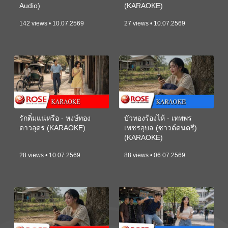
Audio)
(KARAOKE)
142 views • 10.07.2569
27 views • 10.07.2569
รักติ๋มแน่หรือ - หงษ์ทอง
บัวทองร้องไห้ - เทพพร
ดาวอุดร (KARAOKE)
เพชรอุบล (ซาวด์ดนตรี)
(KARAOKE)
28 views • 10.07.2569
88 views • 06.07.2569