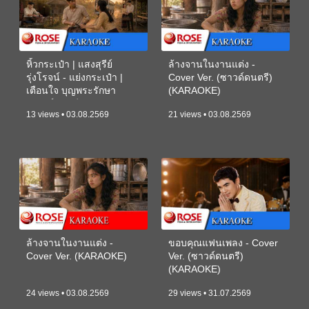
หิ้วกระเป๋า | แสงสุรีย์
ล้างจานในงานแต่ง -
รุ่งโรจน์ - แย่งกระเป๋า |
Cover Ver. (ซาวด์ดนตรี)
เตือนใจ บุญพระรักษา
(KARAOKE)
(ซาวด์ดนตรี) (KARAOKE)
13 views • 03.08.2569
21 views • 03.08.2569
ล้างจานในงานแต่ง -
ขอบคุณแฟนเพลง - Cover
Cover Ver. (KARAOKE)
Ver. (ซาวด์ดนตรี)
(KARAOKE)
24 views • 03.08.2569
29 views • 31.07.2569