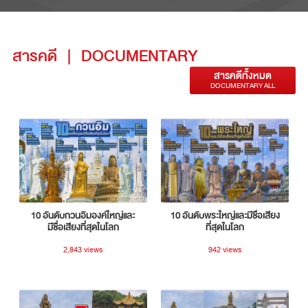
สารคดี
|
DOCUMENTARY
สารคดีทั้งหมด
DOCUMENTARY ALL
10 อันดับกวนอิมองค์ใหญ่และ
10 อันดับพระใหญ่และมีชื่อเสียง
มีชื่อเสียงที่สุดในโลก
ที่สุดในโลก
2,843 views
942 views