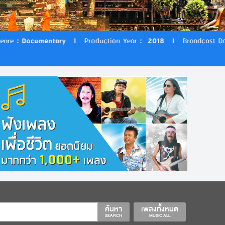
ค้นหา
เพลงทั้งหมด
SEARCH
MUSIC ALL