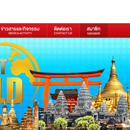
ข่าวสารและกิจกรรม
ติดต่อเรา
สมาชิก
NEWS & ACTIVITY
CONTACT US
MEMBER