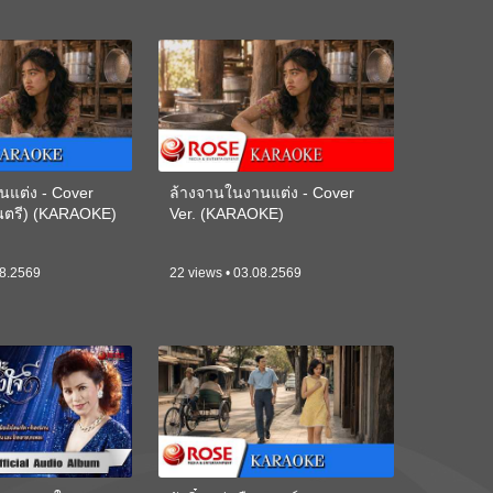
นแต่ง - Cover
ล้างจานในงานแต่ง - Cover
ดนตรี) (KARAOKE)
Ver. (KARAOKE)
08.2569
22 views • 03.08.2569