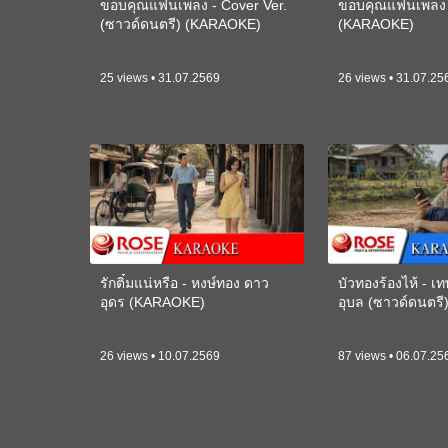
ขอบคุณแฟนเพลง - Cover Ver.
ขอบคุณแฟนเพลง -
(ซาวด์ดนตรี) (KARAOKE)
(KARAOKE)
25 views • 31.07.2569
26 views • 31.07.25
รักติ๋มแน่หรือ - หงษ์ทอง ดาว
บัวทองร้องไห้ - 
อุดร (KARAOKE)
อุบล (ซาวด์ดนตร
26 views • 10.07.2569
87 views • 06.07.25