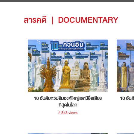
สารคดี
|
DOCUMENTARY
10 อันดับกวนอิมองค์ใหญ่และมีชื่อเสียง
10 อันด
ที่สุดในโลก
2,843 views