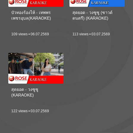
บัวทองร้องไห้ - เทพพร
สุดยอด - วงซูซู (ซาวด์
เพชรอุบล(KARAOKE)
ดนตรี) (KARAOKE)
109 views • 06.07.2569
113 views • 03.07.2569
สุดยอด - วงซูซู
(KARAOKE)
122 views • 03.07.2569