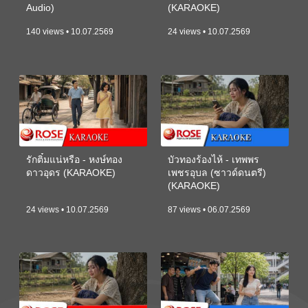
Audio)
(KARAOKE)
140 views • 10.07.2569
24 views • 10.07.2569
รักติ๋มแน่หรือ - หงษ์ทอง
บัวทองร้องไห้ - เทพพร
ดาวอุดร (KARAOKE)
เพชรอุบล (ซาวด์ดนตรี)
(KARAOKE)
24 views • 10.07.2569
87 views • 06.07.2569