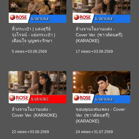
หิ้วกระเป๋า | แสงสุรีย์
ล้างจานในงานแต่ง -
รุ่งโรจน์ - แย่งกระเป๋า |
Cover Ver. (ซาวด์ดนตรี)
เตือนใจ บุญพระรักษา
(KARAOKE)
(ซาวด์ดนตรี) (KARAOKE)
5 views • 03.08.2569
17 views • 03.08.2569
ล้างจานในงานแต่ง -
ขอบคุณแฟนเพลง - Cover
Cover Ver. (KARAOKE)
Ver. (ซาวด์ดนตรี)
(KARAOKE)
22 views • 03.08.2569
24 views • 31.07.2569