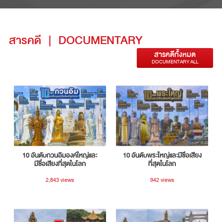
สารคดี
|
DOCUMENTARY
สารคดีทั้งหมด
DOCUMENTARY ALL
10 อันดับกวนอิมองค์ใหญ่และ
10 อันดับพระใหญ่และมีชื่อเสียง
มีชื่อเสียงที่สุดในโลก
ที่สุดในโลก
2,843 views
942 views