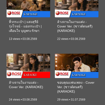
หิ้วกระเป๋า | แสงสุรีย์
ล้างจานในงานแต่ง -
รุ่งโรจน์ - แย่งกระเป๋า |
Cover Ver. (ซาวด์ดนตรี)
เตือนใจ บุญพระรักษา
(KARAOKE)
(ซาวด์ดนตรี) (KARAOKE)
13 views • 03.08.2569
22 views • 03.08.2569
ล้างจานในงานแต่ง -
ขอบคุณแฟนเพลง - Cover
Cover Ver. (KARAOKE)
Ver. (ซาวด์ดนตรี)
(KARAOKE)
24 views • 03.08.2569
29 views • 31.07.2569