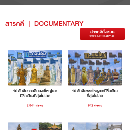
สารคดี
|
DOCUMENTARY
สารคดีทั้งหมด
DOCUMENTARY ALL
10 อันดับกวนอิมองค์ใหญ่และ
10 อันดับพระใหญ่และมีชื่อเสียง
มีชื่อเสียงที่สุดในโลก
ที่สุดในโลก
2,844 views
942 views