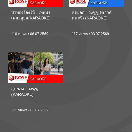
บัวทองร้องไห้ - เทพพร
สุดยอด - วงซูซู (ซาวด์
เพชรอุบล(KARAOKE)
ดนตรี) (KARAOKE)
110 views • 06.07.2569
117 views • 03.07.2569
สุดยอด - วงซูซู
(KARAOKE)
125 views • 03.07.2569