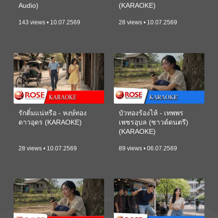
Audio)
(KARAOKE)
143 views • 10.07.2569
28 views • 10.07.2569
รักติ๋มแน่หรือ - หงษ์ทอง
บัวทองร้องไห้ - เทพพร
ดาวอุดร (KARAOKE)
เพชรอุบล (ซาวด์ดนตรี)
(KARAOKE)
28 views • 10.07.2569
89 views • 06.07.2569