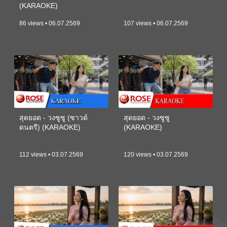
(KARAOKE)
86 views • 06.07.2569
107 views • 06.07.2569
สุดยอด - วงซูซู (ซาวด์
สุดยอด - วงซูซู
ดนตรี) (KARAOKE)
(KARAOKE)
112 views • 03.07.2569
120 views • 03.07.2569