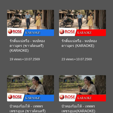
รักติ๋มแน่หรือ - หงษ์ทอง
รักติ๋มแน่หรือ - หงษ์ทอง
ดาวอุดร (ซาวด์ดนตรี)
ดาวอุดร (KARAOKE)
(KARAOKE)
19 views • 10.07.2569
23 views • 10.07.2569
บัวทองร้องไห้ - เทพพร
บัวทองร้องไห้ - เทพพร
เพชรอุบล (ซาวด์ดนตรี)
เพชรอุบล(KARAOKE)