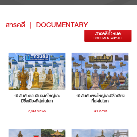
สารคดี
|
DOCUMENTARY
สารคดีทั้งหมด
DOCUMENTARY ALL
10 อันดับกวนอิมองค์ใหญ่และ
10 อันดับพระใหญ่และมีชื่อเสียง
มีชื่อเสียงที่สุดในโลก
ที่สุดในโลก
2,841 views
941 views