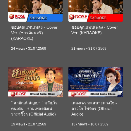
ขอบคุณแฟนเพลง - Cover
ขอบคุณแฟนเพลง - Cover
Ver. (ซาวด์ดนตรี)
Ver. (KARAOKE)
(KARAOKE)
24 views • 31.07.2569
21 views • 31.07.2569
" สายัณห์ สัญญา " ขวัญใจ
เพลงเพราะเสนาะดวงใจ -
คนเดิม - รวมเพลงดังเพ
ดาวใจ ไพจิตร (Official
ราะๆซึ้งๆ (Official Audio)
Audio)
19 views • 21.07.2569
137 views • 10.07.2569