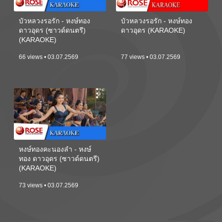
บัวหลวงรอรัก - หงษ์ทอง
บัวหลวงรอรัก - หงษ์ทอง
ดาวอุดร (ซาวด์ดนตรี)
ดาวอุดร (KARAOKE)
(KARAOKE)
66 views • 03.07.2569
77 views • 03.07.2569
หงษ์ทองคะนองลำ - หงษ์
ทอง ดาวอุดร (ซาวด์ดนตรี)
(KARAOKE)
73 views • 03.07.2569