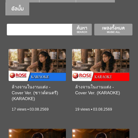
อัลบั้ม
ค้นหา
เพลงทั้งหมด
SEARCH
MUSIC ALL
ล้างจานในงานแต่ง -
ล้างจานในงานแต่ง -
Cover Ver. (ซาวด์ดนตรี)
Cover Ver. (KARAOKE)
(KARAOKE)
17 views • 03.08.2569
19 views • 03.08.2569