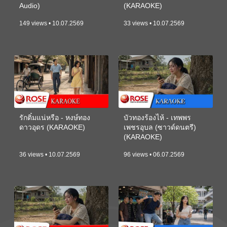
Audio)
(KARAOKE)
149 views • 10.07.2569
33 views • 10.07.2569
รักติ๋มแน่หรือ - หงษ์ทอง
บัวทองร้องไห้ - เทพพร
ดาวอุดร (KARAOKE)
เพชรอุบล (ซาวด์ดนตรี)
(KARAOKE)
36 views • 10.07.2569
96 views • 06.07.2569