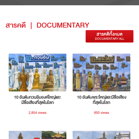
สารคดี
|
DOCUMENTARY
สารคดีทั้งหมด
DOCUMENTARY ALL
10 อันดับกวนอิมองค์ใหญ่และ
10 อันดับพระใหญ่และมีชื่อเสียง
มีชื่อเสียงที่สุดในโลก
ที่สุดในโลก
2,854 views
950 views