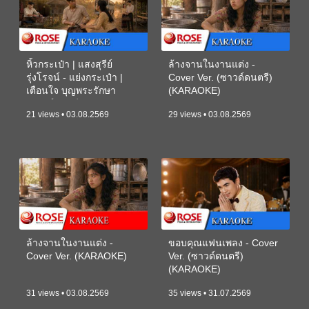
หิ้วกระเป๋า | แสงสุรีย์
ล้างจานในงานแต่ง -
รุ่งโรจน์ - แย่งกระเป๋า |
Cover Ver. (ซาวด์ดนตรี)
เตือนใจ บุญพระรักษา
(KARAOKE)
(ซาวด์ดนตรี) (KARAOKE)
21 views • 03.08.2569
29 views • 03.08.2569
ล้างจานในงานแต่ง -
ขอบคุณแฟนเพลง - Cover
Cover Ver. (KARAOKE)
Ver. (ซาวด์ดนตรี)
(KARAOKE)
31 views • 03.08.2569
35 views • 31.07.2569