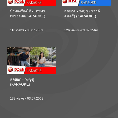
บัวทองร้องไห้ - เทพพร
สุดยอด - วงซูซู (ซาวด์
เพชรอุบล(KARAOKE)
ดนตรี) (KARAOKE)
118 views • 06.07.2569
126 views • 03.07.2569
สุดยอด - วงซูซู
(KARAOKE)
132 views • 03.07.2569