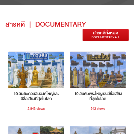
สารคดี
|
DOCUMENTARY
สารคดีทั้งหมด
DOCUMENTARY ALL
10 อันดับกวนอิมองค์ใหญ่และ
10 อันดับพระใหญ่และมีชื่อเสียง
มีชื่อเสียงที่สุดในโลก
ที่สุดในโลก
2,843 views
942 views