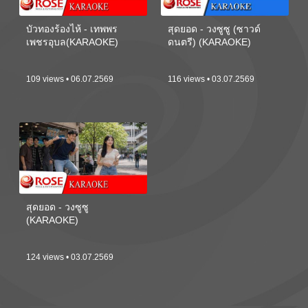
บัวทองร้องไห้ - เทพพร
สุดยอด - วงซูซู (ซาวด์
เพชรอุบล(KARAOKE)
ดนตรี) (KARAOKE)
109 views • 06.07.2569
116 views • 03.07.2569
สุดยอด - วงซูซู
(KARAOKE)
124 views • 03.07.2569