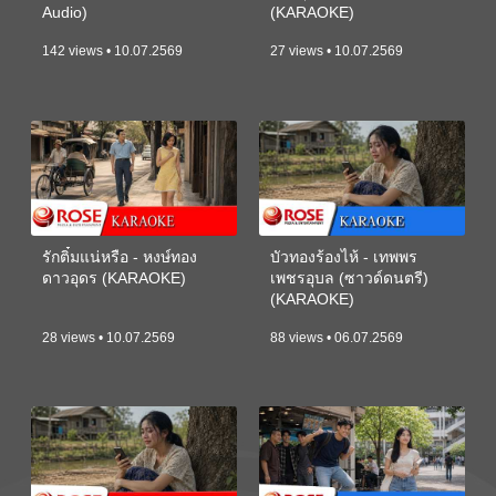
Audio)
(KARAOKE)
142 views • 10.07.2569
27 views • 10.07.2569
รักติ๋มแน่หรือ - หงษ์ทอง
บัวทองร้องไห้ - เทพพร
ดาวอุดร (KARAOKE)
เพชรอุบล (ซาวด์ดนตรี)
(KARAOKE)
28 views • 10.07.2569
88 views • 06.07.2569