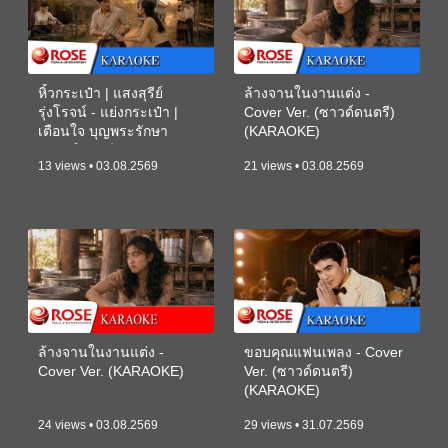
หิ้วกระเป๋า | แสงสุรีย์
ล้างจานในงานแต่ง -
รุ่งโรจน์ - แย่งกระเป๋า |
Cover Ver. (ซาวด์ดนตรี)
เตือนใจ บุญพระรักษา
(KARAOKE)
(ซาวด์ดนตรี) (KARAOKE)
13 views • 03.08.2569
21 views • 03.08.2569
ล้างจานในงานแต่ง -
ขอบคุณแฟนเพลง - Cover
Cover Ver. (KARAOKE)
Ver. (ซาวด์ดนตรี)
(KARAOKE)
24 views • 03.08.2569
29 views • 31.07.2569