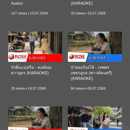
Audio)
(KARAOKE)
147 views • 10.07.2569
33 views • 10.07.2569
รักติ๋มแน่หรือ - หงษ์ทอง
บัวทองร้องไห้ - เทพพร
ดาวอุดร (KARAOKE)
เพชรอุบล (ซาวด์ดนตรี)
(KARAOKE)
35 views • 10.07.2569
94 views • 06.07.2569