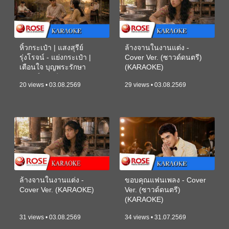
หิ้วกระเป๋า | แสงสุรีย์
ล้างจานในงานแต่ง -
รุ่งโรจน์ - แย่งกระเป๋า |
Cover Ver. (ซาวด์ดนตรี)
เตือนใจ บุญพระรักษา
(KARAOKE)
(ซาวด์ดนตรี) (KARAOKE)
20 views • 03.08.2569
29 views • 03.08.2569
ล้างจานในงานแต่ง -
ขอบคุณแฟนเพลง - Cover
Cover Ver. (KARAOKE)
Ver. (ซาวด์ดนตรี)
(KARAOKE)
31 views • 03.08.2569
34 views • 31.07.2569