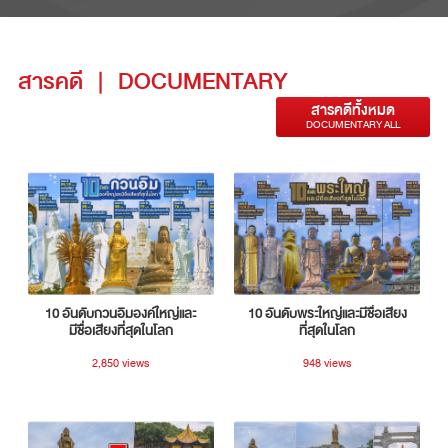
สารคดี
|
DOCUMENTARY
สารคดีทั้งหมด
DOCUMENTARY ALL
10 อันดับกวนอิมองค์ใหญ่และ
10 อันดับพระใหญ่และมีชื่อเสียง
มีชื่อเสียงที่สุดในโลก
ที่สุดในโลก
2,850 views
948 views