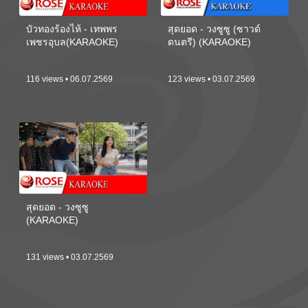
บัวทองร้องไห้ - เทพพร
สุดยอด - วงซูซู (ซาวด์
เพชรอุบล(KARAOKE)
ดนตรี) (KARAOKE)
116 views • 06.07.2569
123 views • 03.07.2569
สุดยอด - วงซูซู
(KARAOKE)
131 views • 03.07.2569