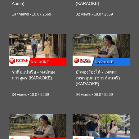
Audio)
(KARAOKE)
147 views • 10.07.2569
32 views • 10.07.2569
รักติ๋มแน่หรือ - หงษ์ทอง
บัวทองร้องไห้ - เทพพร
ดาวอุดร (KARAOKE)
เพชรอุบล (ซาวด์ดนตรี)
(KARAOKE)
34 views • 10.07.2569
94 views • 06.07.2569