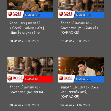
หิ้วกระเป๋า | แสงสุรีย์
ล้างจานในงานแต่ง -
รุ่งโรจน์ - แย่งกระเป๋า |
Cover Ver. (ซาวด์ดนตรี)
เตือนใจ บุญพระรักษา
(KARAOKE)
(ซาวด์ดนตรี) (KARAOKE)
20 views • 03.08.2569
27 views • 03.08.2569
ล้างจานในงานแต่ง -
ขอบคุณแฟนเพลง - Cover
Cover Ver. (KARAOKE)
Ver. (ซาวด์ดนตรี)
(KARAOKE)
30 views • 03.08.2569
34 views • 31.07.2569