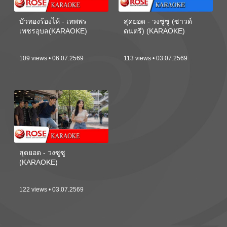
บัวทองร้องไห้ - เทพพร
สุดยอด - วงซูซู (ซาวด์
เพชรอุบล(KARAOKE)
ดนตรี) (KARAOKE)
109 views • 06.07.2569
113 views • 03.07.2569
สุดยอด - วงซูซู
(KARAOKE)
122 views • 03.07.2569