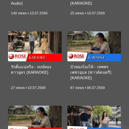
Audio)
(KARAOKE)
140 views • 10.07.2569
25 views • 10.07.2569
รักติ๋มแน่หรือ - หงษ์ทอง
บัวทองร้องไห้ - เทพพร
ดาวอุดร (KARAOKE)
เพชรอุบล (ซาวด์ดนตรี)
(KARAOKE)
27 views • 10.07.2569
87 views • 06.07.2569