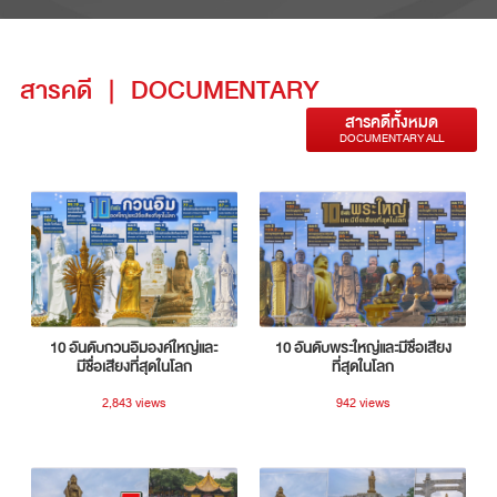
สารคดี
|
DOCUMENTARY
สารคดีทั้งหมด
DOCUMENTARY ALL
10 อันดับกวนอิมองค์ใหญ่และ
10 อันดับพระใหญ่และมีชื่อเสียง
มีชื่อเสียงที่สุดในโลก
ที่สุดในโลก
2,843 views
942 views