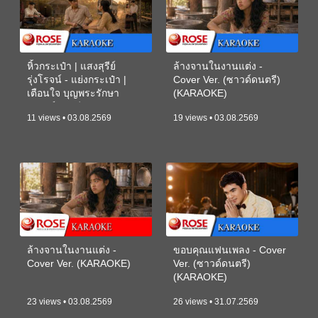
หิ้วกระเป๋า | แสงสุรีย์
ล้างจานในงานแต่ง -
รุ่งโรจน์ - แย่งกระเป๋า |
Cover Ver. (ซาวด์ดนตรี)
เตือนใจ บุญพระรักษา
(KARAOKE)
(ซาวด์ดนตรี) (KARAOKE)
11 views • 03.08.2569
19 views • 03.08.2569
ล้างจานในงานแต่ง -
ขอบคุณแฟนเพลง - Cover
Cover Ver. (KARAOKE)
Ver. (ซาวด์ดนตรี)
(KARAOKE)
23 views • 03.08.2569
26 views • 31.07.2569