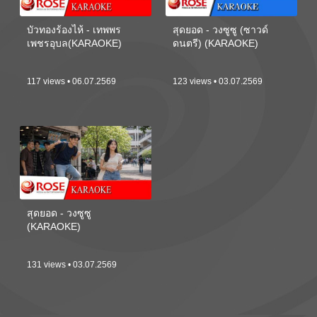
บัวทองร้องไห้ - เทพพร
สุดยอด - วงซูซู (ซาวด์
เพชรอุบล(KARAOKE)
ดนตรี) (KARAOKE)
117 views • 06.07.2569
123 views • 03.07.2569
สุดยอด - วงซูซู
(KARAOKE)
131 views • 03.07.2569