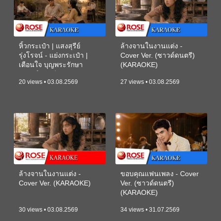
หิ้วกระเป๋า | แสงสุรีย์
ล้างจานในงานแต่ง -
รุ่งโรจน์ - แย่งกระเป๋า |
Cover Ver. (ซาวด์ดนตรี)
เตือนใจ บุญพระรักษา
(KARAOKE)
(ซาวด์ดนตรี) (KARAOKE)
20 views • 03.08.2569
27 views • 03.08.2569
ล้างจานในงานแต่ง -
ขอบคุณแฟนเพลง - Cover
Cover Ver. (KARAOKE)
Ver. (ซาวด์ดนตรี)
(KARAOKE)
30 views • 03.08.2569
34 views • 31.07.2569