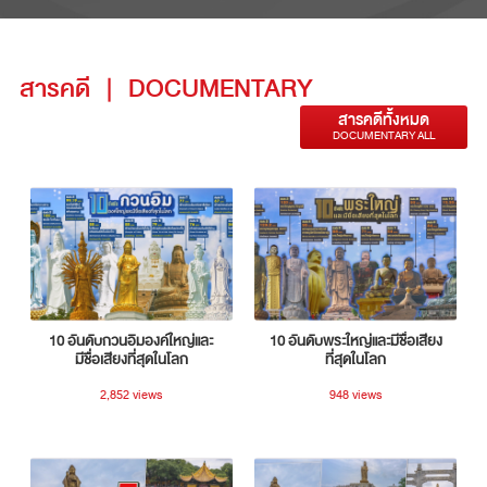
สารคดี
|
DOCUMENTARY
สารคดีทั้งหมด
DOCUMENTARY ALL
10 อันดับกวนอิมองค์ใหญ่และ
10 อันดับพระใหญ่และมีชื่อเสียง
มีชื่อเสียงที่สุดในโลก
ที่สุดในโลก
2,852 views
948 views