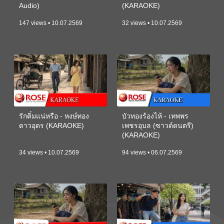
Audio)
(KARAOKE)
147 views • 10.07.2569
32 views • 10.07.2569
รักติ๋มแน่หรือ - หงษ์ทอง
บัวทองร้องไห้ - เทพพร
ดาวอุดร (KARAOKE)
เพชรอุบล (ซาวด์ดนตรี)
(KARAOKE)
34 views • 10.07.2569
94 views • 06.07.2569