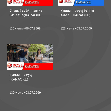
บัวทองร้องไห้ - เทพพร
สุดยอด - วงซูซู (ซาวด์
เพชรอุบล(KARAOKE)
ดนตรี) (KARAOKE)
116 views • 06.07.2569
123 views • 03.07.2569
สุดยอด - วงซูซู
(KARAOKE)
130 views • 03.07.2569