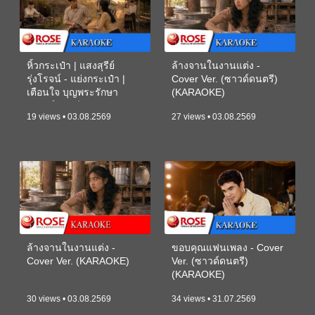
หิ้วกระเป๋า | แสงสุรีย์
ล้างจานในงานแต่ง -
รุ่งโรจน์ - แย่งกระเป๋า |
Cover Ver. (ซาวด์ดนตรี)
เตือนใจ บุญพระรักษา
(KARAOKE)
(ซาวด์ดนตรี) (KARAOKE)
19 views • 03.08.2569
27 views • 03.08.2569
ล้างจานในงานแต่ง -
ขอบคุณแฟนเพลง - Cover
Cover Ver. (KARAOKE)
Ver. (ซาวด์ดนตรี)
(KARAOKE)
30 views • 03.08.2569
34 views • 31.07.2569