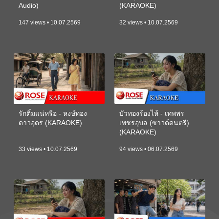
Audio)
(KARAOKE)
147 views • 10.07.2569
32 views • 10.07.2569
รักติ๋มแน่หรือ - หงษ์ทอง
บัวทองร้องไห้ - เทพพร
ดาวอุดร (KARAOKE)
เพชรอุบล (ซาวด์ดนตรี)
(KARAOKE)
33 views • 10.07.2569
94 views • 06.07.2569