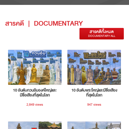
สารคดี
|
DOCUMENTARY
สารคดีทั้งหมด
DOCUMENTARY ALL
10 อันดับกวนอิมองค์ใหญ่และ
10 อันดับพระใหญ่และมีชื่อเสียง
มีชื่อเสียงที่สุดในโลก
ที่สุดในโลก
2,849 views
947 views