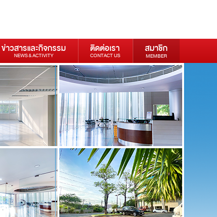
ข่าวสารและกิจกรรม
ติดต่อเรา
สมาชิก
NEWS & ACTIVITY
CONTACT US
MEMBER