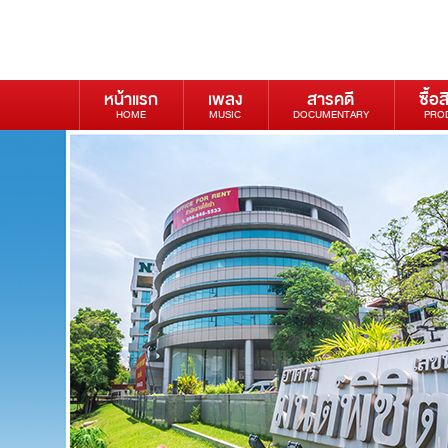
หน้าแรก
เพลง
สารคดี
ซื้อส
HOME
MUSIC
DOCUMENTARY
PRO