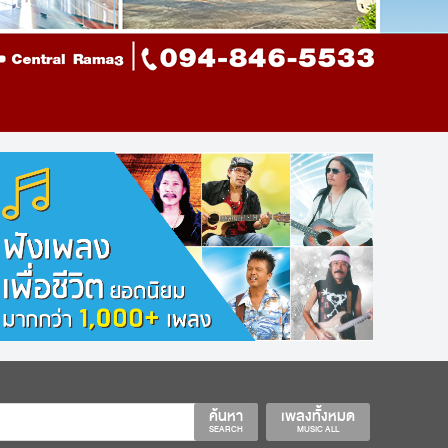
ค้นหา
เพลงทั้งหมด
SEARCH
MUSIC ALL