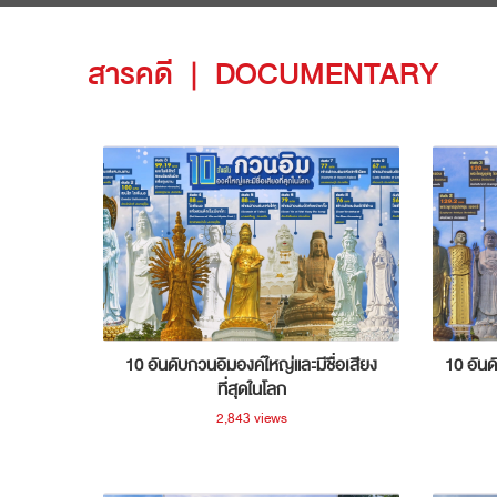
สารคดี
|
DOCUMENTARY
10 อันดับกวนอิมองค์ใหญ่และมีชื่อเสียง
10 อันด
ที่สุดในโลก
2,843 views