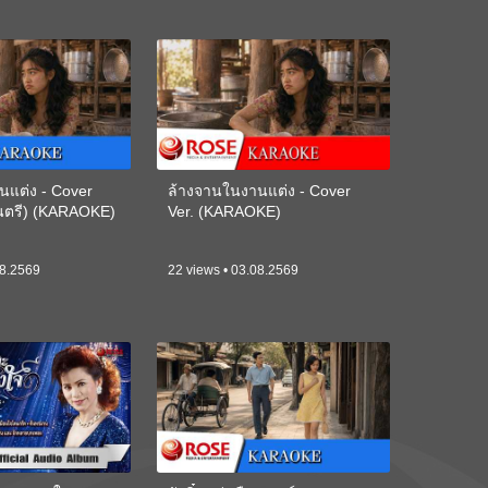
นแต่ง - Cover
ล้างจานในงานแต่ง - Cover
ดนตรี) (KARAOKE)
Ver. (KARAOKE)
08.2569
22 views • 03.08.2569