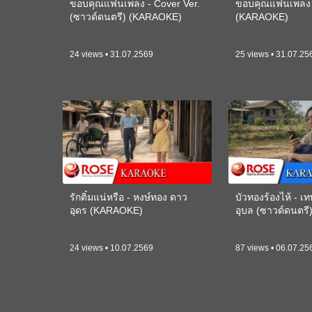
ขอบคุณแฟนเพลง - Cover Ver.
ขอบคุณแฟนเพลง -
(ซาวด์ดนตรี) (KARAOKE)
(KARAOKE)
24 views • 31.07.2569
25 views • 31.07.25
รักติ๋มแน่หรือ - หงษ์ทอง ดาว
บัวทองร้องไห้ - 
อุดร (KARAOKE)
อุบล (ซาวด์ดนตร
24 views • 10.07.2569
87 views • 06.07.25