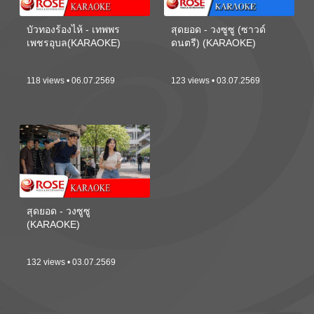
บัวทองร้องไห้ - เทพพร
สุดยอด - วงซูซู (ซาวด์
เพชรอุบล(KARAOKE)
ดนตรี) (KARAOKE)
118 views • 06.07.2569
123 views • 03.07.2569
สุดยอด - วงซูซู
(KARAOKE)
132 views • 03.07.2569