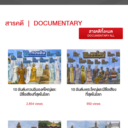
สารคดี
|
DOCUMENTARY
สารคดีทั้งหมด
DOCUMENTARY ALL
10 อันดับกวนอิมองค์ใหญ่และ
10 อันดับพระใหญ่และมีชื่อเสียง
มีชื่อเสียงที่สุดในโลก
ที่สุดในโลก
2,854 views
950 views