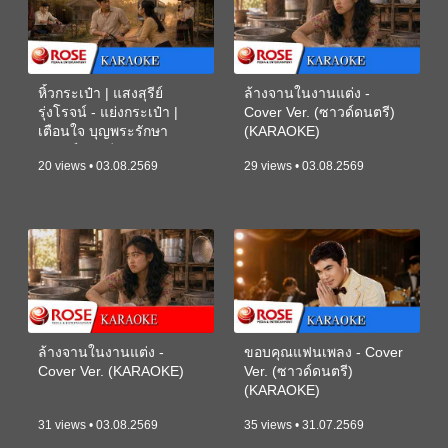
หิ้วกระเป๋า | แสงสุรีย์
ล้างจานในงานแต่ง -
รุ่งโรจน์ - แย่งกระเป๋า |
Cover Ver. (ซาวด์ดนตรี)
เตือนใจ บุญพระรักษา
(KARAOKE)
(ซาวด์ดนตรี) (KARAOKE)
20 views • 03.08.2569
29 views • 03.08.2569
ล้างจานในงานแต่ง -
ขอบคุณแฟนเพลง - Cover
Cover Ver. (KARAOKE)
Ver. (ซาวด์ดนตรี)
(KARAOKE)
31 views • 03.08.2569
35 views • 31.07.2569