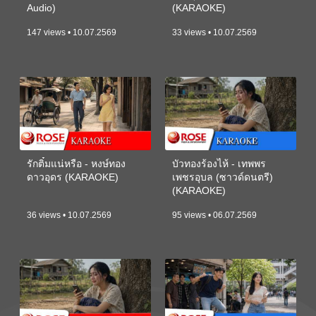
Audio)
(KARAOKE)
147 views • 10.07.2569
33 views • 10.07.2569
รักติ๋มแน่หรือ - หงษ์ทอง
บัวทองร้องไห้ - เทพพร
ดาวอุดร (KARAOKE)
เพชรอุบล (ซาวด์ดนตรี)
(KARAOKE)
36 views • 10.07.2569
95 views • 06.07.2569