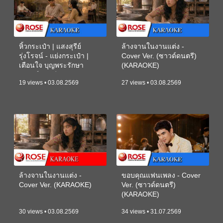
หิ้วกระเป๋า | แสงสุรีย์
ล้างจานในงานแต่ง -
รุ่งโรจน์ - แย่งกระเป๋า |
Cover Ver. (ซาวด์ดนตรี)
เตือนใจ บุญพระรักษา
(KARAOKE)
(ซาวด์ดนตรี) (KARAOKE)
19 views • 03.08.2569
27 views • 03.08.2569
ล้างจานในงานแต่ง -
ขอบคุณแฟนเพลง - Cover
Cover Ver. (KARAOKE)
Ver. (ซาวด์ดนตรี)
(KARAOKE)
30 views • 03.08.2569
34 views • 31.07.2569