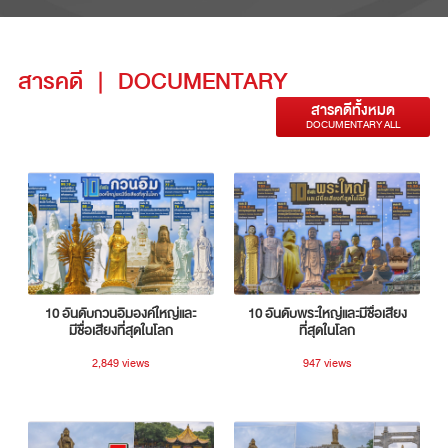
สารคดี
|
DOCUMENTARY
สารคดีทั้งหมด
DOCUMENTARY ALL
10 อันดับกวนอิมองค์ใหญ่และ
10 อันดับพระใหญ่และมีชื่อเสียง
มีชื่อเสียงที่สุดในโลก
ที่สุดในโลก
2,849 views
947 views