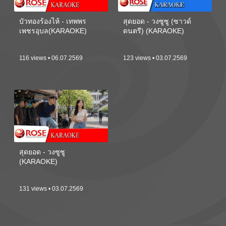
บัวทองร้องไห้ - เทพพร
สุดยอด - วงซูซู (ซาวด์
เพชรอุบล(KARAOKE)
ดนตรี) (KARAOKE)
116 views • 06.07.2569
123 views • 03.07.2569
สุดยอด - วงซูซู
(KARAOKE)
131 views • 03.07.2569