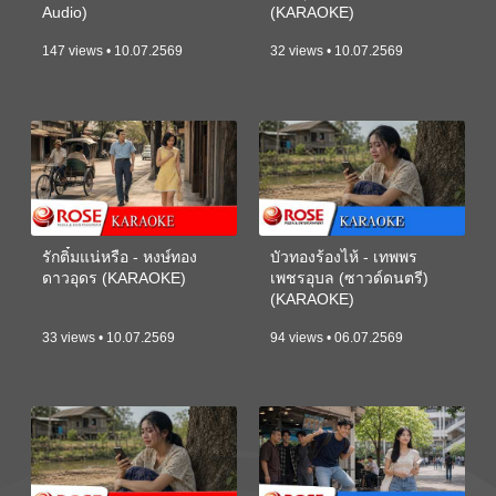
Audio)
(KARAOKE)
147 views • 10.07.2569
32 views • 10.07.2569
รักติ๋มแน่หรือ - หงษ์ทอง
บัวทองร้องไห้ - เทพพร
ดาวอุดร (KARAOKE)
เพชรอุบล (ซาวด์ดนตรี)
(KARAOKE)
33 views • 10.07.2569
94 views • 06.07.2569