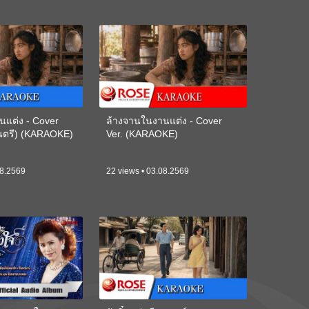
นแต่ง - Cover
ล้างจานในงานแต่ง - Cover
ดนตรี) (KARAOKE)
Ver. (KARAOKE)
08.2569
22 views • 03.08.2569