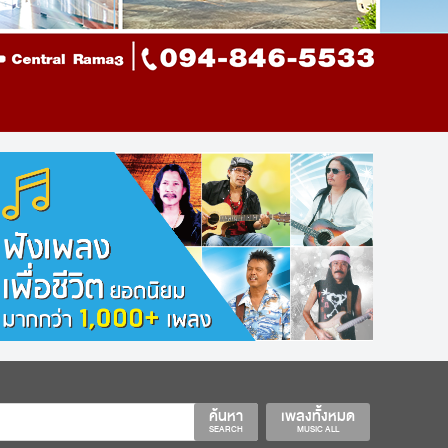
ค้นหา
เพลงทั้งหมด
SEARCH
MUSIC ALL