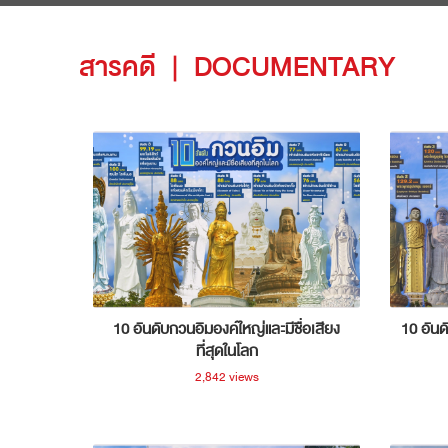
สารคดี
|
DOCUMENTARY
10 อันดับกวนอิมองค์ใหญ่และมีชื่อเสียง
10 อันด
ที่สุดในโลก
2,842 views