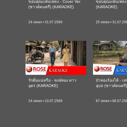
ขอบคุณแฟนเพลง - Cover Ver.
ขอบคุณแฟนเพลง -
(ซาวด์ดนตรี) (KARAOKE)
(KARAOKE)
24 views • 31.07.2569
25 views • 31.07.25
รักติ๋มแน่หรือ - หงษ์ทอง ดาว
บัวทองร้องไห้ - 
อุดร (KARAOKE)
อุบล (ซาวด์ดนตร
24 views • 10.07.2569
87 views • 06.07.25