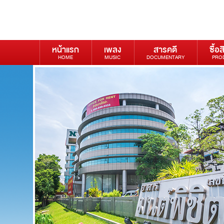
หน้าแรก
เพลง
สารคดี
ซื้อส
HOME
MUSIC
DOCUMENTARY
PRO