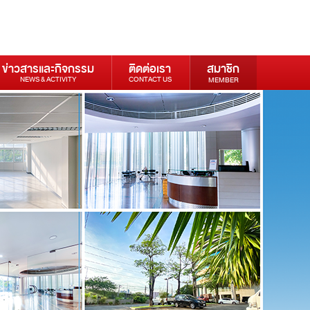
ข่าวสารและกิจกรรม
ติดต่อเรา
สมาชิก
NEWS & ACTIVITY
CONTACT US
MEMBER