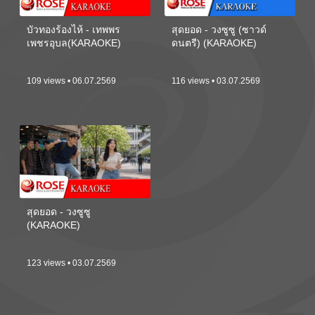
บัวทองร้องไห้ - เทพพร
สุดยอด - วงซูซู (ซาวด์
เพชรอุบล(KARAOKE)
ดนตรี) (KARAOKE)
109 views • 06.07.2569
116 views • 03.07.2569
สุดยอด - วงซูซู
(KARAOKE)
123 views • 03.07.2569