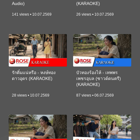
Audio)
(KARAOKE)
141 views • 10.07.2569
26 views • 10.07.2569
รักติ๋มแน่หรือ - หงษ์ทอง
บัวทองร้องไห้ - เทพพร
ดาวอุดร (KARAOKE)
เพชรอุบล (ซาวด์ดนตรี)
(KARAOKE)
28 views • 10.07.2569
87 views • 06.07.2569