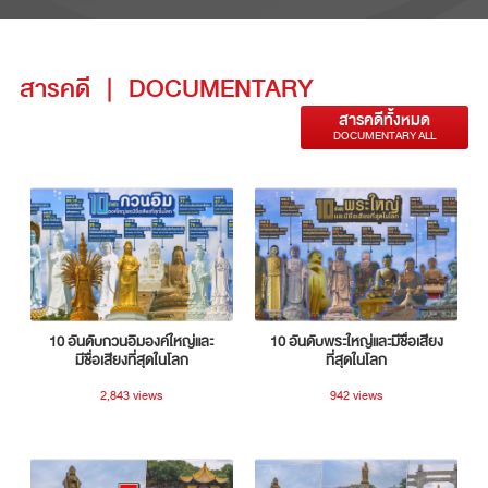
สารคดี
|
DOCUMENTARY
สารคดีทั้งหมด
DOCUMENTARY ALL
10 อันดับกวนอิมองค์ใหญ่และ
10 อันดับพระใหญ่และมีชื่อเสียง
มีชื่อเสียงที่สุดในโลก
ที่สุดในโลก
2,843 views
942 views