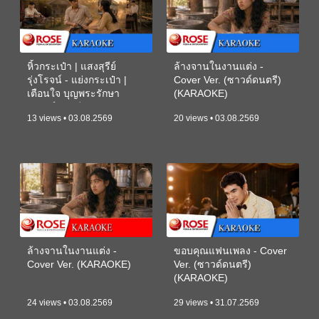
หิ้วกระเป๋า | แสงสุรีย์
ล้างจานในงานแต่ง -
รุ่งโรจน์ - แย่งกระเป๋า |
Cover Ver. (ซาวด์ดนตรี)
เตือนใจ บุญพระรักษา
(KARAOKE)
(ซาวด์ดนตรี) (KARAOKE)
13 views • 03.08.2569
20 views • 03.08.2569
ล้างจานในงานแต่ง -
ขอบคุณแฟนเพลง - Cover
Cover Ver. (KARAOKE)
Ver. (ซาวด์ดนตรี)
(KARAOKE)
24 views • 03.08.2569
29 views • 31.07.2569