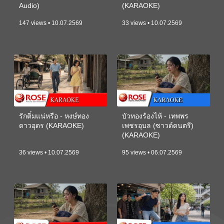
Audio)
(KARAOKE)
147 views • 10.07.2569
33 views • 10.07.2569
รักติ๋มแน่หรือ - หงษ์ทอง
บัวทองร้องไห้ - เทพพร
ดาวอุดร (KARAOKE)
เพชรอุบล (ซาวด์ดนตรี)
(KARAOKE)
36 views • 10.07.2569
95 views • 06.07.2569