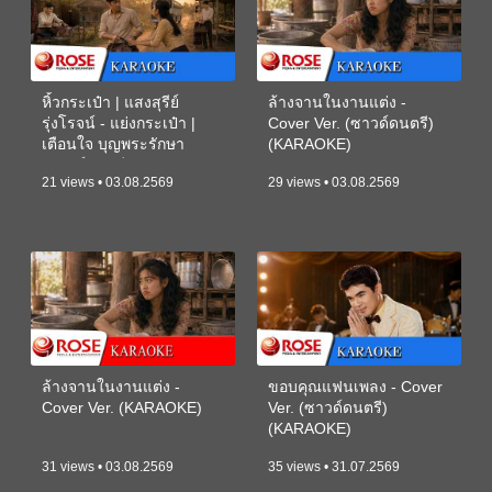
หิ้วกระเป๋า | แสงสุรีย์
ล้างจานในงานแต่ง -
รุ่งโรจน์ - แย่งกระเป๋า |
Cover Ver. (ซาวด์ดนตรี)
เตือนใจ บุญพระรักษา
(KARAOKE)
(ซาวด์ดนตรี) (KARAOKE)
21 views • 03.08.2569
29 views • 03.08.2569
ล้างจานในงานแต่ง -
ขอบคุณแฟนเพลง - Cover
Cover Ver. (KARAOKE)
Ver. (ซาวด์ดนตรี)
(KARAOKE)
31 views • 03.08.2569
35 views • 31.07.2569