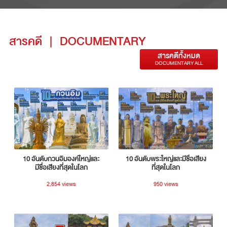
สารคดี
|
DOCUMENTARY
สารคดีทั้งหมด
DOCUMENTARY ALL
10 อันดับกวนอิมองค์ใหญ่และ
10 อันดับพระใหญ่และมีชื่อเสียง
มีชื่อเสียงที่สุดในโลก
ที่สุดในโลก
2,854 views
950 views