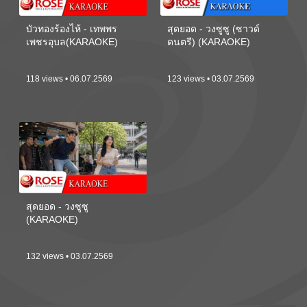
บัวทองร้องไห้ - เทพพร
สุดยอด - วงซูซู (ซาวด์
เพชรอุบล(KARAOKE)
ดนตรี) (KARAOKE)
118 views • 06.07.2569
123 views • 03.07.2569
สุดยอด - วงซูซู
(KARAOKE)
132 views • 03.07.2569