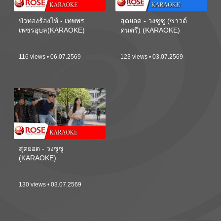
บัวทองร้องไห้ - เทพพร
สุดยอด - วงซูซู (ซาวด์
เพชรอุบล(KARAOKE)
ดนตรี) (KARAOKE)
116 views • 06.07.2569
123 views • 03.07.2569
สุดยอด - วงซูซู
(KARAOKE)
130 views • 03.07.2569