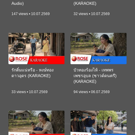
Audio)
(KARAOKE)
147 views • 10.07.2569
32 views • 10.07.2569
รักติ๋มแน่หรือ - หงษ์ทอง
บัวทองร้องไห้ - เทพพร
ดาวอุดร (KARAOKE)
เพชรอุบล (ซาวด์ดนตรี)
(KARAOKE)
33 views • 10.07.2569
94 views • 06.07.2569