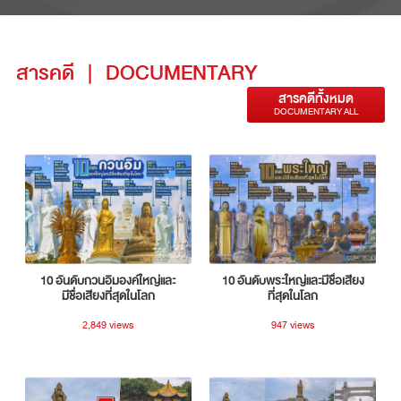
สารคดี
|
DOCUMENTARY
สารคดีทั้งหมด
DOCUMENTARY ALL
10 อันดับกวนอิมองค์ใหญ่และ
10 อันดับพระใหญ่และมีชื่อเสียง
มีชื่อเสียงที่สุดในโลก
ที่สุดในโลก
2,849 views
947 views