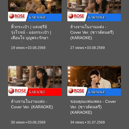
หิ้วกระเป๋า | แสงสุรีย์
ล้างจานในงานแต่ง -
รุ่งโรจน์ - แย่งกระเป๋า |
Cover Ver. (ซาวด์ดนตรี)
เตือนใจ บุญพระรักษา
(KARAOKE)
(ซาวด์ดนตรี) (KARAOKE)
19 views • 03.08.2569
27 views • 03.08.2569
ล้างจานในงานแต่ง -
ขอบคุณแฟนเพลง - Cover
Cover Ver. (KARAOKE)
Ver. (ซาวด์ดนตรี)
(KARAOKE)
30 views • 03.08.2569
34 views • 31.07.2569