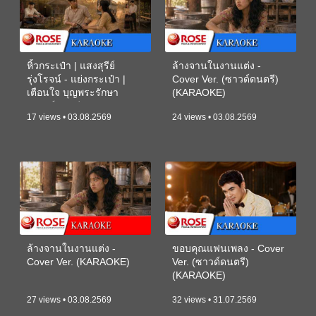
หิ้วกระเป๋า | แสงสุรีย์
ล้างจานในงานแต่ง -
รุ่งโรจน์ - แย่งกระเป๋า |
Cover Ver. (ซาวด์ดนตรี)
เตือนใจ บุญพระรักษา
(KARAOKE)
(ซาวด์ดนตรี) (KARAOKE)
17 views • 03.08.2569
24 views • 03.08.2569
ล้างจานในงานแต่ง -
ขอบคุณแฟนเพลง - Cover
Cover Ver. (KARAOKE)
Ver. (ซาวด์ดนตรี)
(KARAOKE)
27 views • 03.08.2569
32 views • 31.07.2569