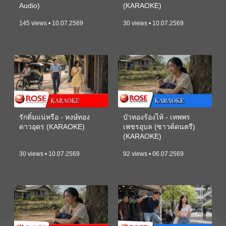
Audio)
(KARAOKE)
145 views • 10.07.2569
30 views • 10.07.2569
รักติ๋มแน่หรือ - หงษ์ทอง
บัวทองร้องไห้ - เทพพร
ดาวอุดร (KARAOKE)
เพชรอุบล (ซาวด์ดนตรี)
(KARAOKE)
30 views • 10.07.2569
92 views • 06.07.2569