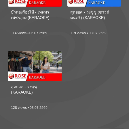
บัวทองร้องไห้ - เทพพร
สุดยอด - วงซูซู (ซาวด์
เพชรอุบล(KARAOKE)
ดนตรี) (KARAOKE)
114 views • 06.07.2569
119 views • 03.07.2569
สุดยอด - วงซูซู
(KARAOKE)
128 views • 03.07.2569