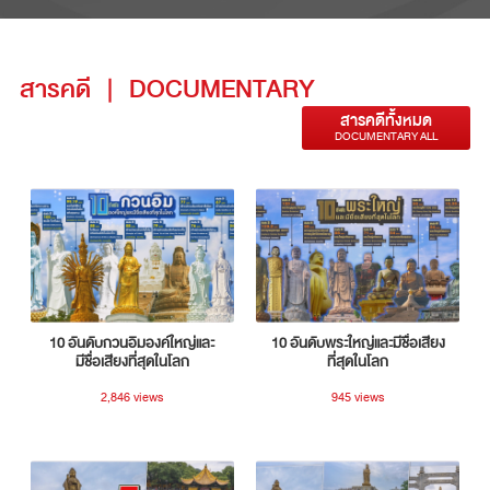
สารคดี
|
DOCUMENTARY
สารคดีทั้งหมด
DOCUMENTARY ALL
10 อันดับกวนอิมองค์ใหญ่และ
10 อันดับพระใหญ่และมีชื่อเสียง
มีชื่อเสียงที่สุดในโลก
ที่สุดในโลก
2,846 views
945 views