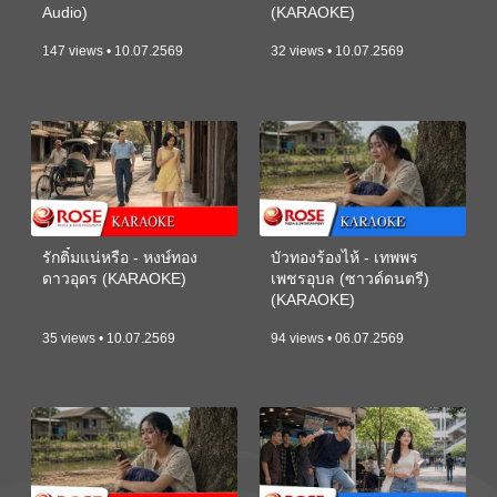
Audio)
(KARAOKE)
147 views • 10.07.2569
32 views • 10.07.2569
รักติ๋มแน่หรือ - หงษ์ทอง
บัวทองร้องไห้ - เทพพร
ดาวอุดร (KARAOKE)
เพชรอุบล (ซาวด์ดนตรี)
(KARAOKE)
35 views • 10.07.2569
94 views • 06.07.2569