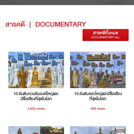
สารคดี
|
DOCUMENTARY
สารคดีทั้งหมด
DOCUMENTARY ALL
10 อันดับกวนอิมองค์ใหญ่และ
10 อันดับพระใหญ่และมีชื่อเสียง
มีชื่อเสียงที่สุดในโลก
ที่สุดในโลก
2,854 views
948 views