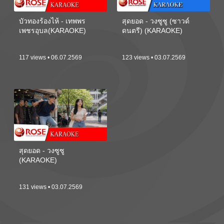
บัวทองร้องไห้ - เทพพร
สุดยอด - วงซูซู (ซาวด์
เพชรอุบล(KARAOKE)
ดนตรี) (KARAOKE)
117 views • 06.07.2569
123 views • 03.07.2569
สุดยอด - วงซูซู
(KARAOKE)
131 views • 03.07.2569