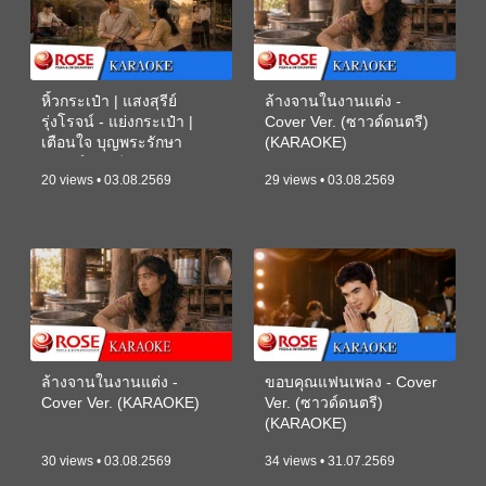
หิ้วกระเป๋า | แสงสุรีย์
ล้างจานในงานแต่ง -
รุ่งโรจน์ - แย่งกระเป๋า |
Cover Ver. (ซาวด์ดนตรี)
เตือนใจ บุญพระรักษา
(KARAOKE)
(ซาวด์ดนตรี) (KARAOKE)
20 views • 03.08.2569
29 views • 03.08.2569
ล้างจานในงานแต่ง -
ขอบคุณแฟนเพลง - Cover
Cover Ver. (KARAOKE)
Ver. (ซาวด์ดนตรี)
(KARAOKE)
30 views • 03.08.2569
34 views • 31.07.2569