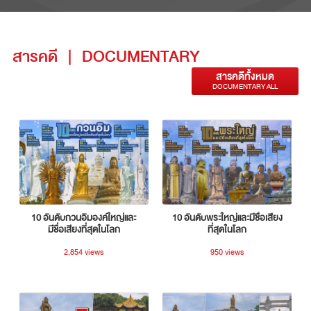
สารคดี
|
DOCUMENTARY
สารคดีทั้งหมด
DOCUMENTARY ALL
10 อันดับกวนอิมองค์ใหญ่และ
10 อันดับพระใหญ่และมีชื่อเสียง
มีชื่อเสียงที่สุดในโลก
ที่สุดในโลก
2,854 views
950 views