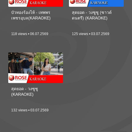
บัวทองร้องไห้ - เทพพร
สุดยอด - วงซูซู (ซาวด์
เพชรอุบล(KARAOKE)
ดนตรี) (KARAOKE)
118 views • 06.07.2569
125 views • 03.07.2569
สุดยอด - วงซูซู
(KARAOKE)
132 views • 03.07.2569