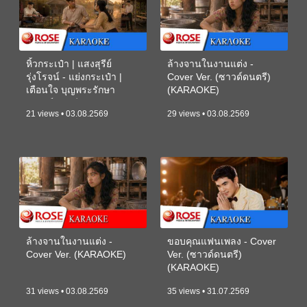
หิ้วกระเป๋า | แสงสุรีย์
ล้างจานในงานแต่ง -
รุ่งโรจน์ - แย่งกระเป๋า |
Cover Ver. (ซาวด์ดนตรี)
เตือนใจ บุญพระรักษา
(KARAOKE)
(ซาวด์ดนตรี) (KARAOKE)
21 views • 03.08.2569
29 views • 03.08.2569
ล้างจานในงานแต่ง -
ขอบคุณแฟนเพลง - Cover
Cover Ver. (KARAOKE)
Ver. (ซาวด์ดนตรี)
(KARAOKE)
31 views • 03.08.2569
35 views • 31.07.2569