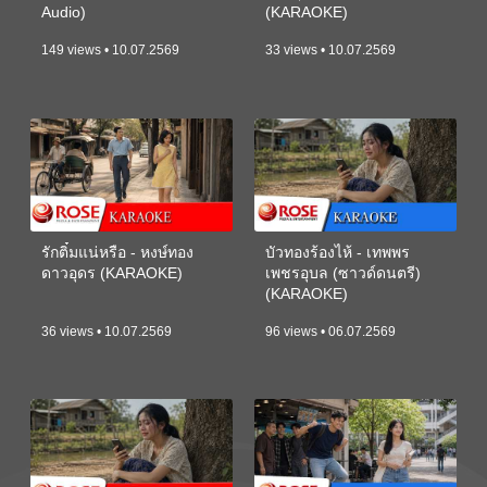
Audio)
(KARAOKE)
149 views • 10.07.2569
33 views • 10.07.2569
รักติ๋มแน่หรือ - หงษ์ทอง
บัวทองร้องไห้ - เทพพร
ดาวอุดร (KARAOKE)
เพชรอุบล (ซาวด์ดนตรี)
(KARAOKE)
36 views • 10.07.2569
96 views • 06.07.2569