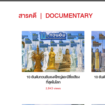
สารคดี
|
DOCUMENTARY
10 อันดับกวนอิมองค์ใหญ่และมีชื่อเสียง
10 อันด
ที่สุดในโลก
2,843 views