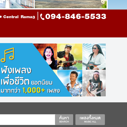
ค้นหา
เพลงทั้งหมด
SEARCH
MUSIC ALL