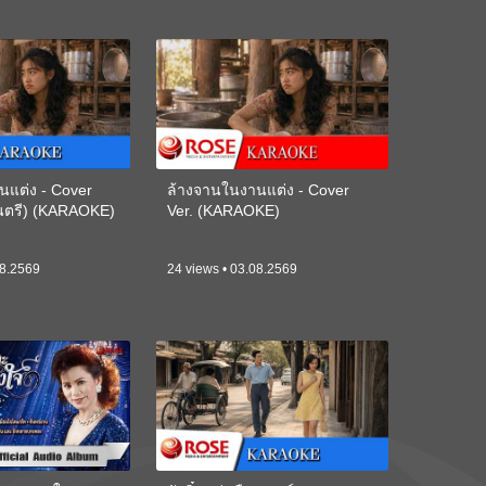
นแต่ง - Cover
ล้างจานในงานแต่ง - Cover
ดนตรี) (KARAOKE)
Ver. (KARAOKE)
08.2569
24 views • 03.08.2569