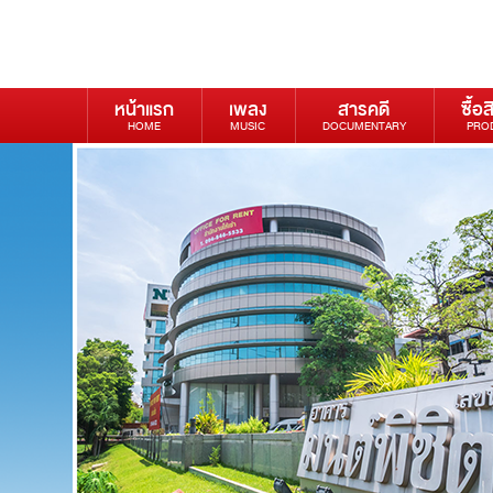
หน้าแรก
เพลง
สารคดี
ซื้อส
HOME
MUSIC
DOCUMENTARY
PRO