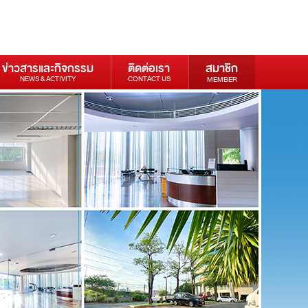
ข่าวสารและกิจกรรม
ติดต่อเรา
สมาชิก
NEWS & ACTIVITY
CONTACT US
MEMBER