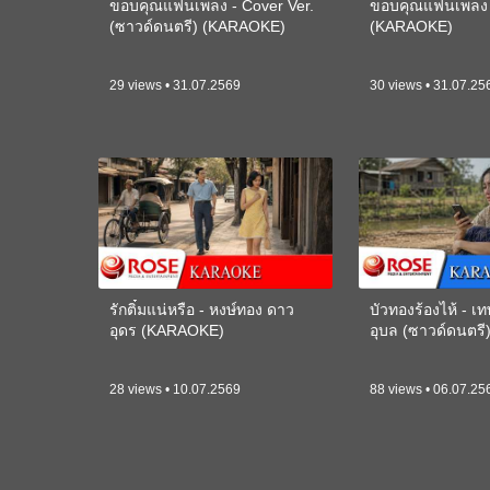
ขอบคุณแฟนเพลง - Cover Ver.
ขอบคุณแฟนเพลง -
(ซาวด์ดนตรี) (KARAOKE)
(KARAOKE)
29 views • 31.07.2569
30 views • 31.07.25
รักติ๋มแน่หรือ - หงษ์ทอง ดาว
บัวทองร้องไห้ - 
อุดร (KARAOKE)
อุบล (ซาวด์ดนตร
28 views • 10.07.2569
88 views • 06.07.25