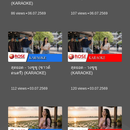
(KARAOKE)
86 views • 06.07.2569
107 views • 06.07.2569
สุดยอด - วงซูซู (ซาวด์
สุดยอด - วงซูซู
ดนตรี) (KARAOKE)
(KARAOKE)
112 views • 03.07.2569
120 views • 03.07.2569