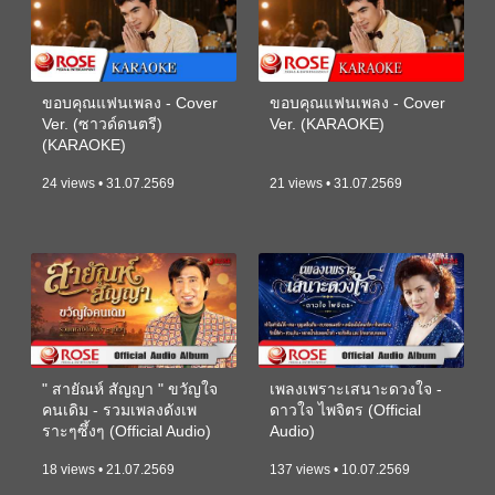
ขอบคุณแฟนเพลง - Cover
ขอบคุณแฟนเพลง - Cover
Ver. (ซาวด์ดนตรี)
Ver. (KARAOKE)
(KARAOKE)
24 views • 31.07.2569
21 views • 31.07.2569
" สายัณห์ สัญญา " ขวัญใจ
เพลงเพราะเสนาะดวงใจ -
คนเดิม - รวมเพลงดังเพ
ดาวใจ ไพจิตร (Official
ราะๆซึ้งๆ (Official Audio)
Audio)
18 views • 21.07.2569
137 views • 10.07.2569