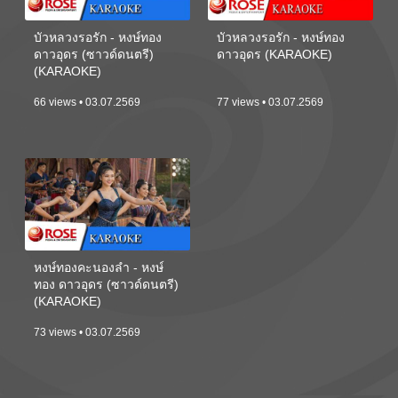
บัวหลวงรอรัก - หงษ์ทอง
บัวหลวงรอรัก - หงษ์ทอง
ดาวอุดร (ซาวด์ดนตรี)
ดาวอุดร (KARAOKE)
(KARAOKE)
66 views • 03.07.2569
77 views • 03.07.2569
หงษ์ทองคะนองลำ - หงษ์
ทอง ดาวอุดร (ซาวด์ดนตรี)
(KARAOKE)
73 views • 03.07.2569