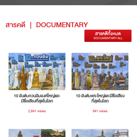
สารคดี
|
DOCUMENTARY
สารคดีทั้งหมด
DOCUMENTARY ALL
10 อันดับกวนอิมองค์ใหญ่และ
10 อันดับพระใหญ่และมีชื่อเสียง
มีชื่อเสียงที่สุดในโลก
ที่สุดในโลก
2,841 views
941 views