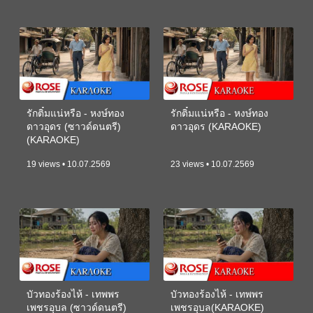
รักติ๋มแน่หรือ - หงษ์ทอง
รักติ๋มแน่หรือ - หงษ์ทอง
ดาวอุดร (ซาวด์ดนตรี)
ดาวอุดร (KARAOKE)
(KARAOKE)
19 views • 10.07.2569
23 views • 10.07.2569
บัวทองร้องไห้ - เทพพร
บัวทองร้องไห้ - เทพพร
เพชรอุบล (ซาวด์ดนตรี)
เพชรอุบล(KARAOKE)