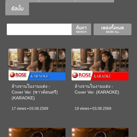
อัลบั้ม
ค้นหา
เพลงทั้งหมด
SEARCH
MUSIC ALL
ล้างจานในงานแต่ง -
ล้างจานในงานแต่ง -
Cover Ver. (ซาวด์ดนตรี)
Cover Ver. (KARAOKE)
(KARAOKE)
17 views • 03.08.2569
19 views • 03.08.2569