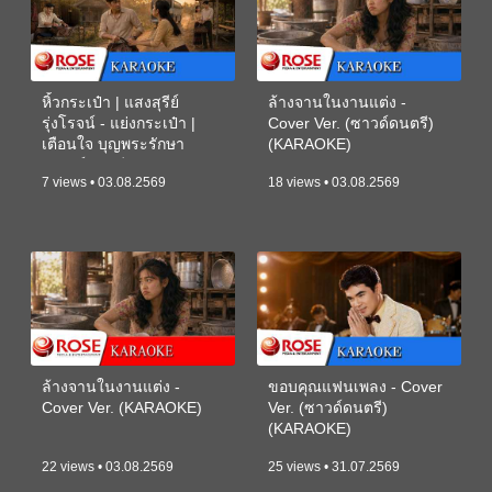
หิ้วกระเป๋า | แสงสุรีย์
ล้างจานในงานแต่ง -
รุ่งโรจน์ - แย่งกระเป๋า |
Cover Ver. (ซาวด์ดนตรี)
เตือนใจ บุญพระรักษา
(KARAOKE)
(ซาวด์ดนตรี) (KARAOKE)
7 views • 03.08.2569
18 views • 03.08.2569
ล้างจานในงานแต่ง -
ขอบคุณแฟนเพลง - Cover
Cover Ver. (KARAOKE)
Ver. (ซาวด์ดนตรี)
(KARAOKE)
22 views • 03.08.2569
25 views • 31.07.2569