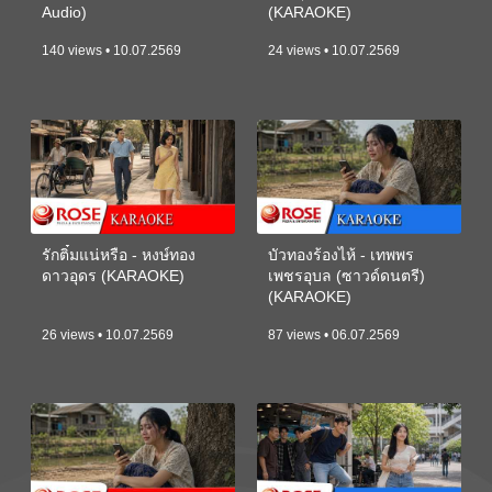
Audio)
(KARAOKE)
140 views • 10.07.2569
24 views • 10.07.2569
รักติ๋มแน่หรือ - หงษ์ทอง
บัวทองร้องไห้ - เทพพร
ดาวอุดร (KARAOKE)
เพชรอุบล (ซาวด์ดนตรี)
(KARAOKE)
26 views • 10.07.2569
87 views • 06.07.2569