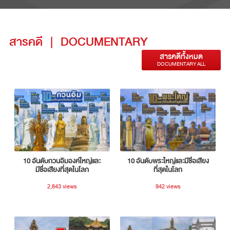
สารคดี
|
DOCUMENTARY
สารคดีทั้งหมด
DOCUMENTARY ALL
10 อันดับกวนอิมองค์ใหญ่และ
10 อันดับพระใหญ่และมีชื่อเสียง
มีชื่อเสียงที่สุดในโลก
ที่สุดในโลก
2,843 views
942 views