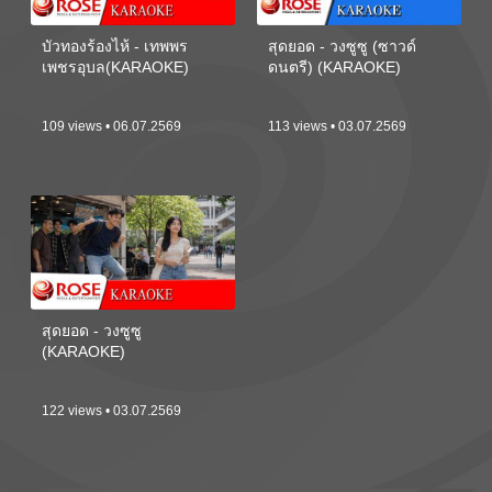
บัวทองร้องไห้ - เทพพร
สุดยอด - วงซูซู (ซาวด์
เพชรอุบล(KARAOKE)
ดนตรี) (KARAOKE)
109 views • 06.07.2569
113 views • 03.07.2569
สุดยอด - วงซูซู
(KARAOKE)
122 views • 03.07.2569