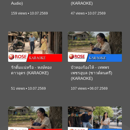
Audio)
(KARAOKE)
159 views • 10.07.2569
47 views • 10.07.2569
รักติ๋มแน่หรือ - หงษ์ทอง
บัวทองร้องไห้ - เทพพร
ดาวอุดร (KARAOKE)
เพชรอุบล (ซาวด์ดนตรี)
(KARAOKE)
51 views • 10.07.2569
107 views • 06.07.2569