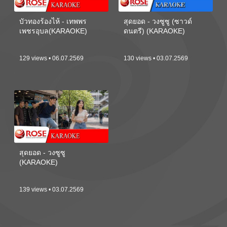
บัวทองร้องไห้ - เทพพร
สุดยอด - วงซูซู (ซาวด์
เพชรอุบล(KARAOKE)
ดนตรี) (KARAOKE)
129 views • 06.07.2569
130 views • 03.07.2569
สุดยอด - วงซูซู
(KARAOKE)
139 views • 03.07.2569