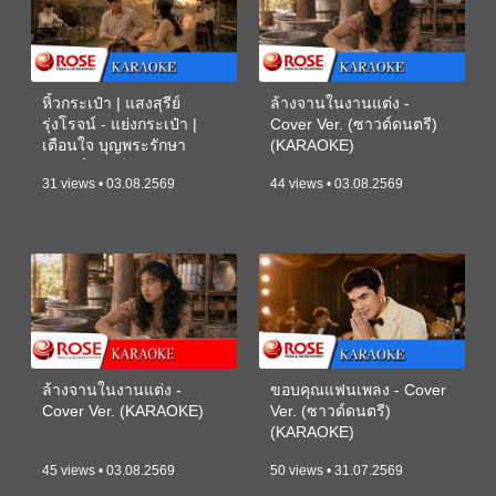
หิ้วกระเป๋า | แสงสุรีย์
ล้างจานในงานแต่ง -
รุ่งโรจน์ - แย่งกระเป๋า |
Cover Ver. (ซาวด์ดนตรี)
เตือนใจ บุญพระรักษา
(KARAOKE)
(ซาวด์ดนตรี) (KARAOKE)
31 views • 03.08.2569
44 views • 03.08.2569
ล้างจานในงานแต่ง -
ขอบคุณแฟนเพลง - Cover
Cover Ver. (KARAOKE)
Ver. (ซาวด์ดนตรี)
(KARAOKE)
45 views • 03.08.2569
50 views • 31.07.2569