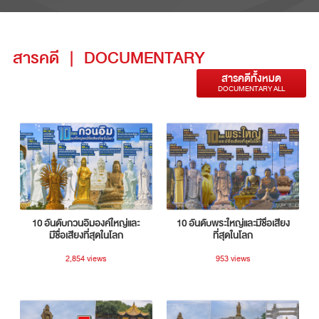
สารคดี
|
DOCUMENTARY
สารคดีทั้งหมด
DOCUMENTARY ALL
10 อันดับกวนอิมองค์ใหญ่และ
10 อันดับพระใหญ่และมีชื่อเสียง
มีชื่อเสียงที่สุดในโลก
ที่สุดในโลก
2,854 views
953 views