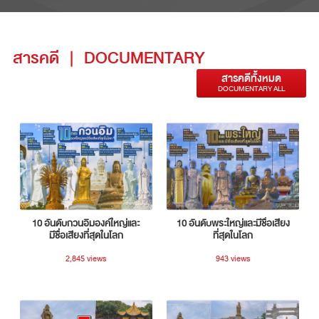
สารคดี
|
DOCUMENTARY
สารคดีทั้งหมด
DOCUMENTARY ALL
10 อันดับกวนอิมองค์ใหญ่และ
10 อันดับพระใหญ่และมีชื่อเสียง
มีชื่อเสียงที่สุดในโลก
ที่สุดในโลก
2,845 views
943 views