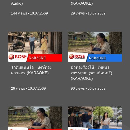
Audio)
(KARAOKE)
144 views • 10.07.2569
29 views • 10.07.2569
รักติ๋มแน่หรือ - หงษ์ทอง
บัวทองร้องไห้ - เทพพร
ดาวอุดร (KARAOKE)
เพชรอุบล (ซาวด์ดนตรี)
(KARAOKE)
29 views • 10.07.2569
90 views • 06.07.2569