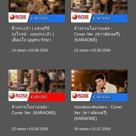
หิ้วกระเป๋า | แสงสุรีย์
ล้างจานในงานแต่ง -
รุ่งโรจน์ - แย่งกระเป๋า |
Cover Ver. (ซาวด์ดนตรี)
เตือนใจ บุญพระรักษา
(KARAOKE)
(ซาวด์ดนตรี) (KARAOKE)
14 views • 03.08.2569
22 views • 03.08.2569
ล้างจานในงานแต่ง -
ขอบคุณแฟนเพลง - Cover
Cover Ver. (KARAOKE)
Ver. (ซาวด์ดนตรี)
(KARAOKE)
25 views • 03.08.2569
30 views • 31.07.2569