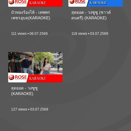
บัวทองร้องไห้ - เทพพร
สุดยอด - วงซูซู (ซาวด์
เพชรอุบล(KARAOKE)
ดนตรี) (KARAOKE)
111 views • 06.07.2569
118 views • 03.07.2569
สุดยอด - วงซูซู
(KARAOKE)
127 views • 03.07.2569