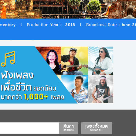
ค้นหา
เพลงทั้งหมด
SEARCH
MUSIC ALL