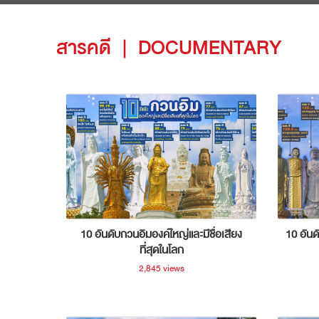
สารคดี
|
DOCUMENTARY
10 อันดับกวนอิมองค์ใหญ่และมีชื่อเสียง
10 อันด
ที่สุดในโลก
2,845 views