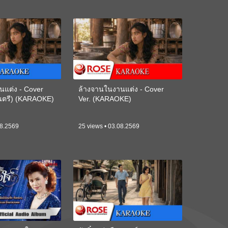
นแต่ง - Cover
ล้างจานในงานแต่ง - Cover
ดนตรี) (KARAOKE)
Ver. (KARAOKE)
08.2569
25 views • 03.08.2569