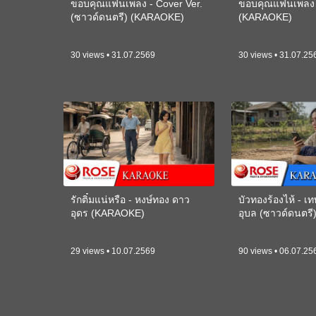
ขอบคุณแฟนเพลง - Cover Ver.
ขอบคุณแฟนเพลง -
(ซาวด์ดนตรี) (KARAOKE)
(KARAOKE)
30 views • 31.07.2569
30 views • 31.07.25
รักติ๋มแน่หรือ - หงษ์ทอง ดาว
บัวทองร้องไห้ - 
อุดร (KARAOKE)
อุบล (ซาวด์ดนตร
29 views • 10.07.2569
90 views • 06.07.25