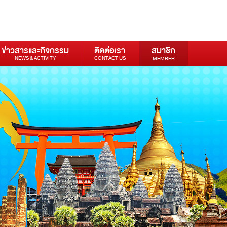
ข่าวสารและกิจกรรม
ติดต่อเรา
สมาชิก
NEWS & ACTIVITY
CONTACT US
MEMBER