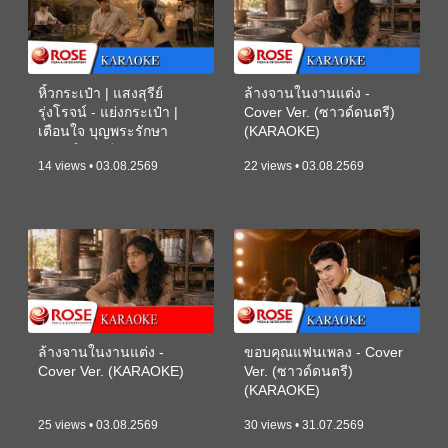
หิ้วกระเป๋า | แสงสุรีย์
ล้างจานในงานแต่ง -
รุ่งโรจน์ - แย่งกระเป๋า |
Cover Ver. (ซาวด์ดนตรี)
เตือนใจ บุญพระรักษา
(KARAOKE)
(ซาวด์ดนตรี) (KARAOKE)
14 views • 03.08.2569
22 views • 03.08.2569
ล้างจานในงานแต่ง -
ขอบคุณแฟนเพลง - Cover
Cover Ver. (KARAOKE)
Ver. (ซาวด์ดนตรี)
(KARAOKE)
25 views • 03.08.2569
30 views • 31.07.2569