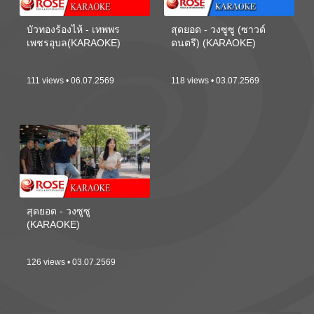
บัวทองร้องไห้ - เทพพร
สุดยอด - วงซูซู (ซาวด์
เพชรอุบล(KARAOKE)
ดนตรี) (KARAOKE)
111 views • 06.07.2569
118 views • 03.07.2569
สุดยอด - วงซูซู
(KARAOKE)
126 views • 03.07.2569