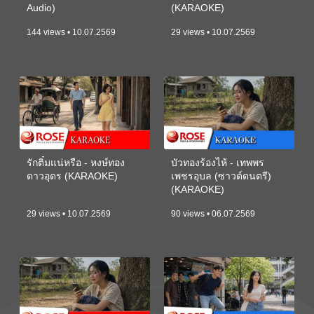
Audio)
(KARAOKE)
144 views • 10.07.2569
29 views • 10.07.2569
รักติ๋มแน่หรือ - หงษ์ทอง
บัวทองร้องไห้ - เทพพร
ดาวอุดร (KARAOKE)
เพชรอุบล (ซาวด์ดนตรี)
(KARAOKE)
29 views • 10.07.2569
90 views • 06.07.2569