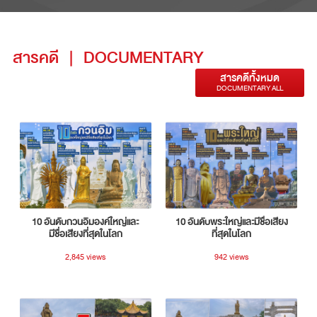
สารคดี
|
DOCUMENTARY
สารคดีทั้งหมด
DOCUMENTARY ALL
10 อันดับกวนอิมองค์ใหญ่และ
10 อันดับพระใหญ่และมีชื่อเสียง
มีชื่อเสียงที่สุดในโลก
ที่สุดในโลก
2,845 views
942 views