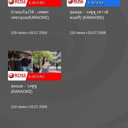
บัวทองร้องไห้ - เทพพร
สุดยอด - วงซูซู (ซาวด์
เพชรอุบล(KARAOKE)
ดนตรี) (KARAOKE)
109 views • 06.07.2569
116 views • 03.07.2569
สุดยอด - วงซูซู
(KARAOKE)
124 views • 03.07.2569