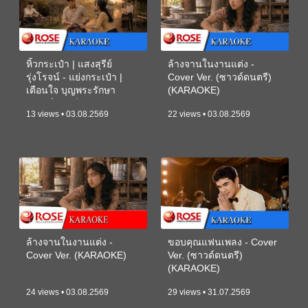
หิ้วกระเป๋า | แสงสุรีย์
ล้างจานในงานแต่ง -
รุ่งโรจน์ - แย่งกระเป๋า |
Cover Ver. (ซาวด์ดนตรี)
เตือนใจ บุญพระรักษา
(KARAOKE)
(ซาวด์ดนตรี) (KARAOKE)
13 views • 03.08.2569
22 views • 03.08.2569
ล้างจานในงานแต่ง -
ขอบคุณแฟนเพลง - Cover
Cover Ver. (KARAOKE)
Ver. (ซาวด์ดนตรี)
(KARAOKE)
24 views • 03.08.2569
29 views • 31.07.2569