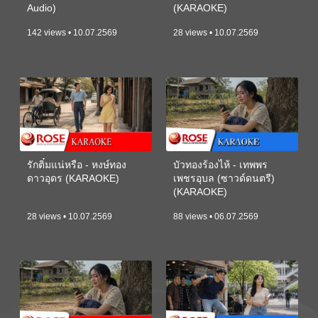
Audio)
(KARAOKE)
142 views • 10.07.2569
28 views • 10.07.2569
รักติ๋มแน่หรือ - หงษ์ทอง
บัวทองร้องไห้ - เทพพร
ดาวอุดร (KARAOKE)
เพชรอุบล (ซาวด์ดนตรี)
(KARAOKE)
28 views • 10.07.2569
88 views • 06.07.2569