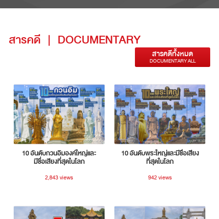
สารคดี
|
DOCUMENTARY
สารคดีทั้งหมด
DOCUMENTARY ALL
10 อันดับกวนอิมองค์ใหญ่และ
10 อันดับพระใหญ่และมีชื่อเสียง
มีชื่อเสียงที่สุดในโลก
ที่สุดในโลก
2,843 views
942 views