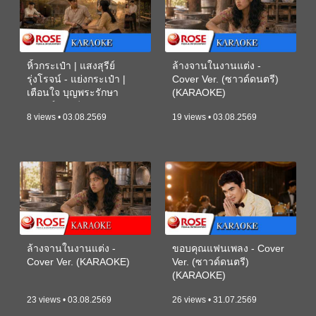
หิ้วกระเป๋า | แสงสุรีย์
ล้างจานในงานแต่ง -
รุ่งโรจน์ - แย่งกระเป๋า |
Cover Ver. (ซาวด์ดนตรี)
เตือนใจ บุญพระรักษา
(KARAOKE)
(ซาวด์ดนตรี) (KARAOKE)
8 views • 03.08.2569
19 views • 03.08.2569
ล้างจานในงานแต่ง -
ขอบคุณแฟนเพลง - Cover
Cover Ver. (KARAOKE)
Ver. (ซาวด์ดนตรี)
(KARAOKE)
23 views • 03.08.2569
26 views • 31.07.2569