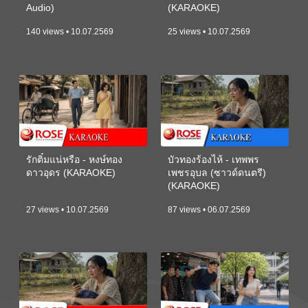
Audio)
(KARAOKE)
140 views • 10.07.2569
25 views • 10.07.2569
รักติ๋มแน่หรือ - หงษ์ทอง
บัวทองร้องไห้ - เทพพร
ดาวอุดร (KARAOKE)
เพชรอุบล (ซาวด์ดนตรี)
(KARAOKE)
27 views • 10.07.2569
87 views • 06.07.2569