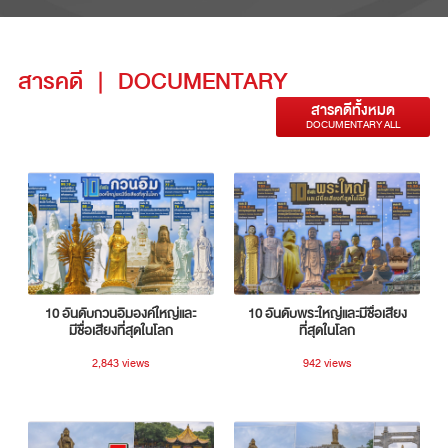
สารคดี
|
DOCUMENTARY
สารคดีทั้งหมด
DOCUMENTARY ALL
10 อันดับกวนอิมองค์ใหญ่และ
10 อันดับพระใหญ่และมีชื่อเสียง
มีชื่อเสียงที่สุดในโลก
ที่สุดในโลก
2,843 views
942 views