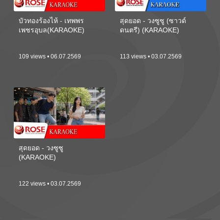
บัวทองร้องไห้ - เทพพร
สุดยอด - วงซูซู (ซาวด์
เพชรอุบล(KARAOKE)
ดนตรี) (KARAOKE)
109 views • 06.07.2569
113 views • 03.07.2569
สุดยอด - วงซูซู
(KARAOKE)
122 views • 03.07.2569