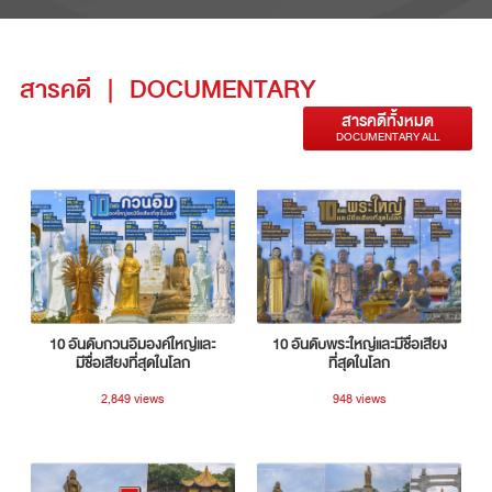
สารคดี
|
DOCUMENTARY
สารคดีทั้งหมด
DOCUMENTARY ALL
10 อันดับกวนอิมองค์ใหญ่และ
10 อันดับพระใหญ่และมีชื่อเสียง
มีชื่อเสียงที่สุดในโลก
ที่สุดในโลก
2,849 views
948 views