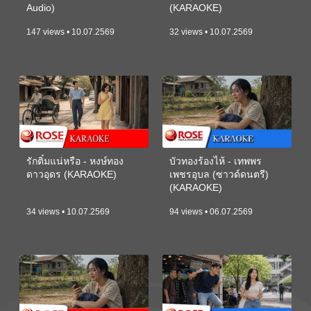
Audio)
(KARAOKE)
147 views • 10.07.2569
32 views • 10.07.2569
รักติ๋มแน่หรือ - หงษ์ทอง
บัวทองร้องไห้ - เทพพร
ดาวอุดร (KARAOKE)
เพชรอุบล (ซาวด์ดนตรี)
(KARAOKE)
34 views • 10.07.2569
94 views • 06.07.2569