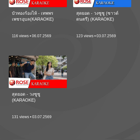
บัวทองร้องไห้ - เทพพร
สุดยอด - วงซูซู (ซาวด์
เพชรอุบล(KARAOKE)
ดนตรี) (KARAOKE)
116 views • 06.07.2569
123 views • 03.07.2569
สุดยอด - วงซูซู
(KARAOKE)
131 views • 03.07.2569