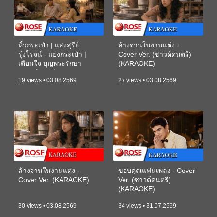
หิ้วกระเป๋า | แสงสุรีย์
ล้างจานในงานแต่ง -
รุ่งโรจน์ - แย่งกระเป๋า |
Cover Ver. (ซาวด์ดนตรี)
เตือนใจ บุญพระรักษา
(KARAOKE)
(ซาวด์ดนตรี) (KARAOKE)
19 views • 03.08.2569
27 views • 03.08.2569
ล้างจานในงานแต่ง -
ขอบคุณแฟนเพลง - Cover
Cover Ver. (KARAOKE)
Ver. (ซาวด์ดนตรี)
(KARAOKE)
30 views • 03.08.2569
34 views • 31.07.2569