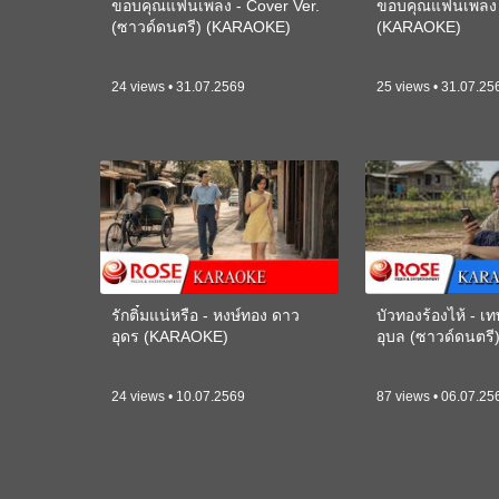
ขอบคุณแฟนเพลง - Cover Ver.
ขอบคุณแฟนเพลง -
(ซาวด์ดนตรี) (KARAOKE)
(KARAOKE)
24 views • 31.07.2569
25 views • 31.07.25
รักติ๋มแน่หรือ - หงษ์ทอง ดาว
บัวทองร้องไห้ - 
อุดร (KARAOKE)
อุบล (ซาวด์ดนตร
24 views • 10.07.2569
87 views • 06.07.25