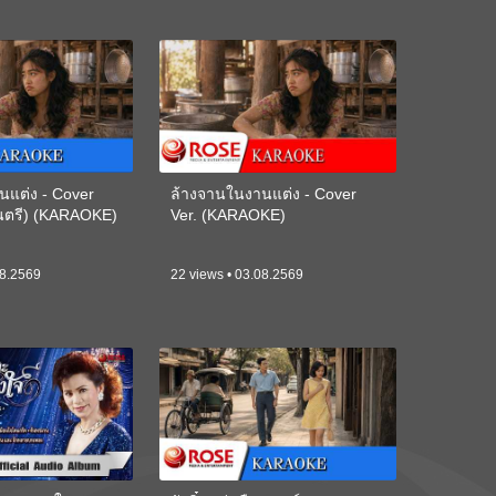
นแต่ง - Cover
ล้างจานในงานแต่ง - Cover
ดนตรี) (KARAOKE)
Ver. (KARAOKE)
08.2569
22 views • 03.08.2569