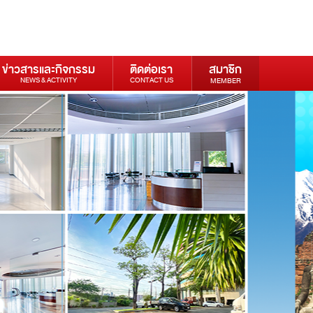
ข่าวสารและกิจกรรม
ติดต่อเรา
สมาชิก
NEWS & ACTIVITY
CONTACT US
MEMBER