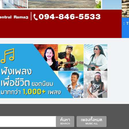
ค้นหา
เพลงทั้งหมด
SEARCH
MUSIC ALL