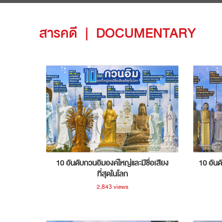
สารคดี
|
DOCUMENTARY
10 อันดับกวนอิมองค์ใหญ่และมีชื่อเสียง
10 อันด
ที่สุดในโลก
2,843 views