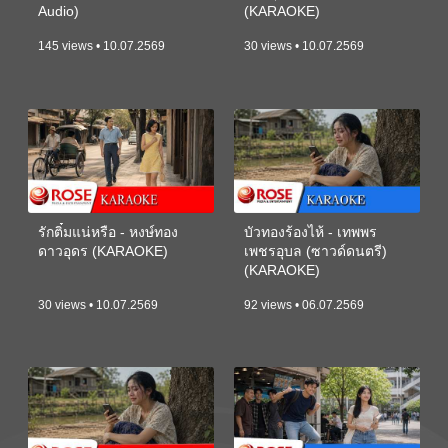
Audio)
(KARAOKE)
145 views • 10.07.2569
30 views • 10.07.2569
รักติ๋มแน่หรือ - หงษ์ทอง
บัวทองร้องไห้ - เทพพร
ดาวอุดร (KARAOKE)
เพชรอุบล (ซาวด์ดนตรี)
(KARAOKE)
30 views • 10.07.2569
92 views • 06.07.2569