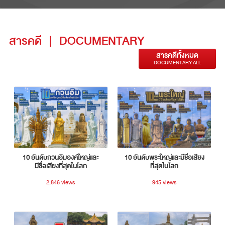
สารคดี
|
DOCUMENTARY
สารคดีทั้งหมด
DOCUMENTARY ALL
10 อันดับกวนอิมองค์ใหญ่และ
10 อันดับพระใหญ่และมีชื่อเสียง
มีชื่อเสียงที่สุดในโลก
ที่สุดในโลก
2,846 views
945 views