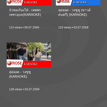
บัวทองร้องไห้ - เทพพร
สุดยอด - วงซูซู (ซาวด์
เพชรอุบล(KARAOKE)
ดนตรี) (KARAOKE)
114 views • 06.07.2569
119 views • 03.07.2569
สุดยอด - วงซูซู
(KARAOKE)
128 views • 03.07.2569