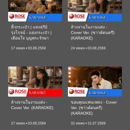
หิ้วกระเป๋า | แสงสุรีย์
ล้างจานในงานแต่ง -
รุ่งโรจน์ - แย่งกระเป๋า |
Cover Ver. (ซาวด์ดนตรี)
เตือนใจ บุญพระรักษา
(KARAOKE)
(ซาวด์ดนตรี) (KARAOKE)
17 views • 03.08.2569
24 views • 03.08.2569
ล้างจานในงานแต่ง -
ขอบคุณแฟนเพลง - Cover
Cover Ver. (KARAOKE)
Ver. (ซาวด์ดนตรี)
(KARAOKE)
27 views • 03.08.2569
32 views • 31.07.2569