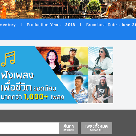
ค้นหา
เพลงทั้งหมด
SEARCH
MUSIC ALL