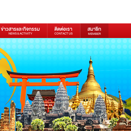
ข่าวสารและกิจกรรม
ติดต่อเรา
สมาชิก
NEWS & ACTIVITY
CONTACT US
MEMBER