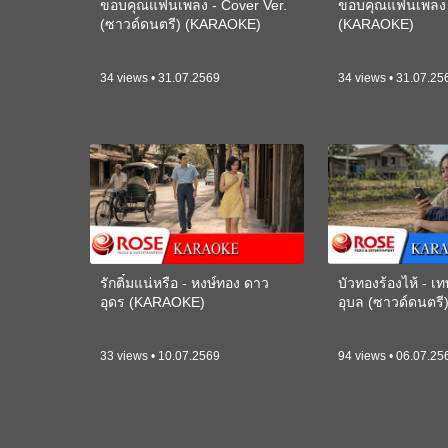
ขอบคุณแฟนเพลง - Cover Ver.
ขอบคุณแฟนเพลง -
(ซาวด์ดนตรี) (KARAOKE)
(KARAOKE)
34 views • 31.07.2569
34 views • 31.07.25
รักติ๋มแน่หรือ - หงษ์ทอง ดาว
บัวทองร้องไห้ - 
อุดร (KARAOKE)
อุบล (ซาวด์ดนตร
33 views • 10.07.2569
94 views • 06.07.25