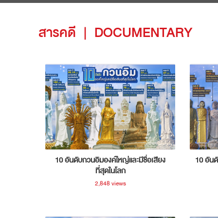
สารคดี
|
DOCUMENTARY
10 อันดับกวนอิมองค์ใหญ่และมีชื่อเสียง
10 อันด
ที่สุดในโลก
2,848 views