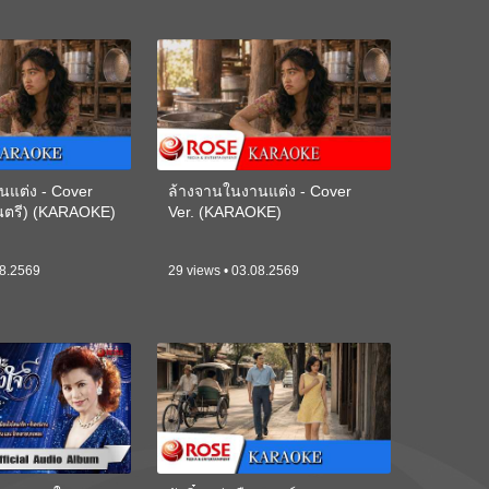
นแต่ง - Cover
ล้างจานในงานแต่ง - Cover
ดนตรี) (KARAOKE)
Ver. (KARAOKE)
08.2569
29 views • 03.08.2569