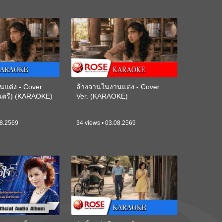
นแต่ง - Cover
ล้างจานในงานแต่ง - Cover
ดนตรี) (KARAOKE)
Ver. (KARAOKE)
08.2569
34 views • 03.08.2569