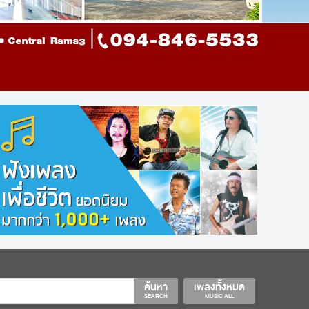
ค้นหา
เพลงทั้งหมด
SEARCH
MUSIC ALL