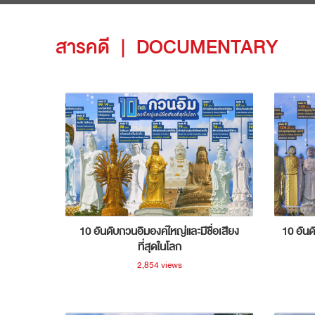
สารคดี
|
DOCUMENTARY
10 อันดับกวนอิมองค์ใหญ่และมีชื่อเสียง
10 อันด
ที่สุดในโลก
2,854 views