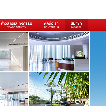
ข่าวสารและกิจกรรม
ติดต่อเรา
สมาชิก
NEWS & ACTIVITY
CONTACT US
MEMBER