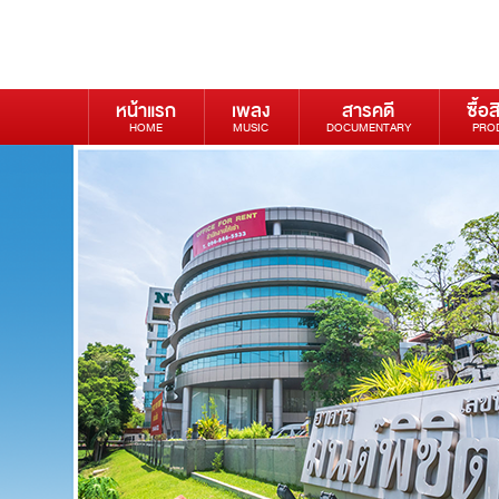
หน้าแรก
เพลง
สารคดี
ซื้อส
HOME
MUSIC
DOCUMENTARY
PRO