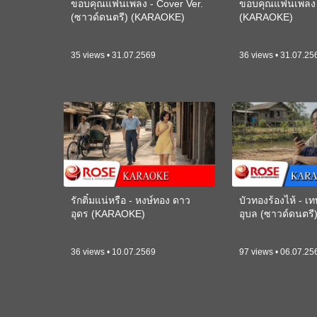
ขอบคุณแฟนเพลง - Cover Ver.
ขอบคุณแฟนเพลง -
(ซาวด์ดนตรี) (KARAOKE)
(KARAOKE)
35 views • 31.07.2569
36 views • 31.07.25
รักติ๋มแน่หรือ - หงษ์ทอง ดาว
บัวทองร้องไห้ - 
อุดร (KARAOKE)
อุบล (ซาวด์ดนตร
36 views • 10.07.2569
97 views • 06.07.25