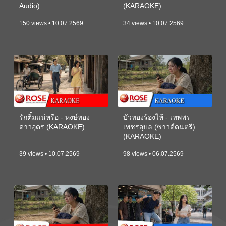
Audio)
(KARAOKE)
150 views • 10.07.2569
34 views • 10.07.2569
รักติ๋มแน่หรือ - หงษ์ทอง
บัวทองร้องไห้ - เทพพร
ดาวอุดร (KARAOKE)
เพชรอุบล (ซาวด์ดนตรี)
(KARAOKE)
39 views • 10.07.2569
98 views • 06.07.2569