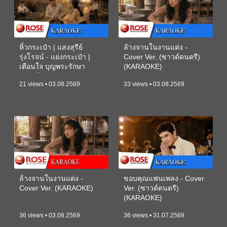
หิ้วกระเป๋า | แสงสุรีย์
ล้างจานในงานแต่ง -
รุ่งโรจน์ - แย่งกระเป๋า |
Cover Ver. (ซาวด์ดนตรี)
เตือนใจ บุญพระรักษา
(KARAOKE)
(ซาวด์ดนตรี) (KARAOKE)
21 views • 03.08.2569
33 views • 03.08.2569
ล้างจานในงานแต่ง -
ขอบคุณแฟนเพลง - Cover
Cover Ver. (KARAOKE)
Ver. (ซาวด์ดนตรี)
(KARAOKE)
36 views • 03.08.2569
36 views • 31.07.2569