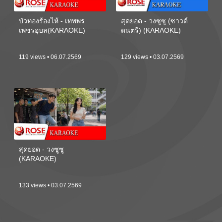
บัวทองร้องไห้ - เทพพร
สุดยอด - วงซูซู (ซาวด์
เพชรอุบล(KARAOKE)
ดนตรี) (KARAOKE)
119 views • 06.07.2569
129 views • 03.07.2569
สุดยอด - วงซูซู
(KARAOKE)
133 views • 03.07.2569