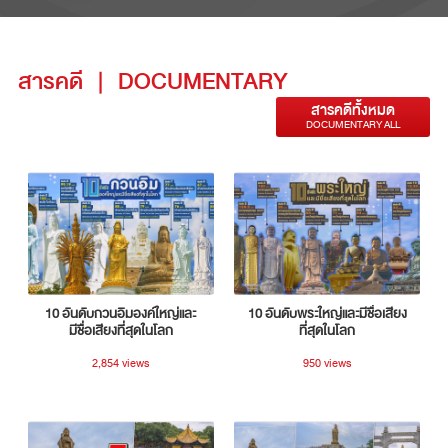
สารคดี
|
DOCUMENTARY
สารคดีทั้งหมด
DOCUMENTARY ALL
10 อันดับกวนอิมองค์ใหญ่และ
10 อันดับพระใหญ่และมีชื่อเสียง
มีชื่อเสียงที่สุดในโลก
ที่สุดในโลก
2,854 views
950 views