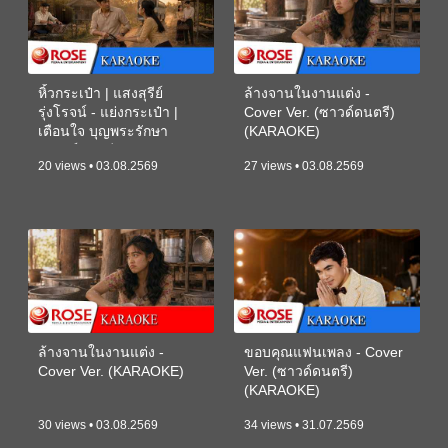
หิ้วกระเป๋า | แสงสุรีย์
ล้างจานในงานแต่ง -
รุ่งโรจน์ - แย่งกระเป๋า |
Cover Ver. (ซาวด์ดนตรี)
เตือนใจ บุญพระรักษา
(KARAOKE)
(ซาวด์ดนตรี) (KARAOKE)
20 views • 03.08.2569
27 views • 03.08.2569
ล้างจานในงานแต่ง -
ขอบคุณแฟนเพลง - Cover
Cover Ver. (KARAOKE)
Ver. (ซาวด์ดนตรี)
(KARAOKE)
30 views • 03.08.2569
34 views • 31.07.2569