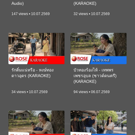
Audio)
(KARAOKE)
147 views • 10.07.2569
32 views • 10.07.2569
รักติ๋มแน่หรือ - หงษ์ทอง
บัวทองร้องไห้ - เทพพร
ดาวอุดร (KARAOKE)
เพชรอุบล (ซาวด์ดนตรี)
(KARAOKE)
34 views • 10.07.2569
94 views • 06.07.2569