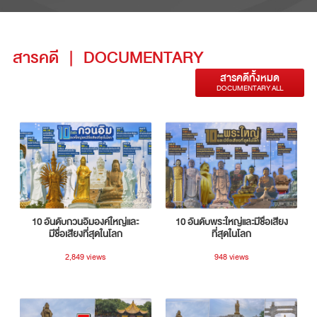
สารคดี
|
DOCUMENTARY
สารคดีทั้งหมด
DOCUMENTARY ALL
10 อันดับกวนอิมองค์ใหญ่และ
10 อันดับพระใหญ่และมีชื่อเสียง
มีชื่อเสียงที่สุดในโลก
ที่สุดในโลก
2,849 views
948 views