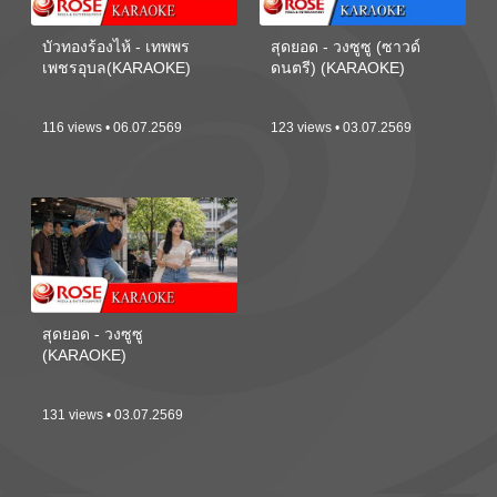
บัวทองร้องไห้ - เทพพร
สุดยอด - วงซูซู (ซาวด์
เพชรอุบล(KARAOKE)
ดนตรี) (KARAOKE)
116 views • 06.07.2569
123 views • 03.07.2569
สุดยอด - วงซูซู
(KARAOKE)
131 views • 03.07.2569