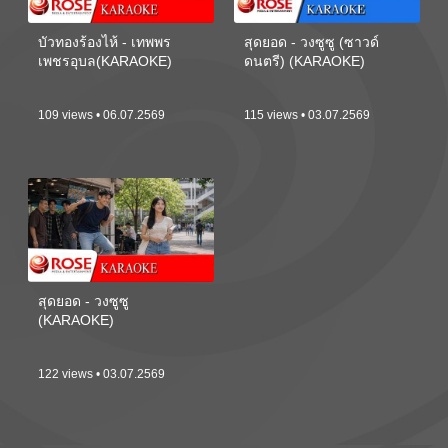
บัวทองร้องไห้ - เทพพร
สุดยอด - วงซูซู (ซาวด์
เพชรอุบล(KARAOKE)
ดนตรี) (KARAOKE)
109 views • 06.07.2569
115 views • 03.07.2569
สุดยอด - วงซูซู
(KARAOKE)
122 views • 03.07.2569