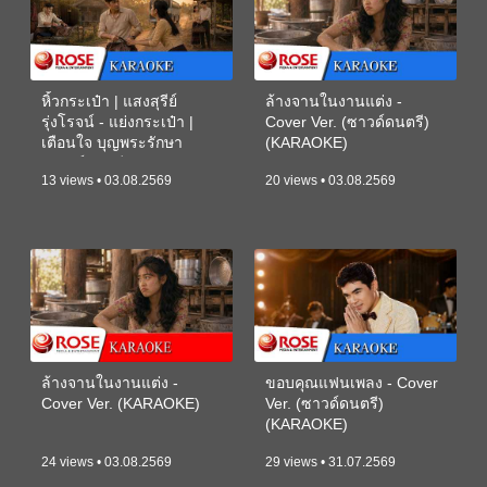
หิ้วกระเป๋า | แสงสุรีย์
ล้างจานในงานแต่ง -
รุ่งโรจน์ - แย่งกระเป๋า |
Cover Ver. (ซาวด์ดนตรี)
เตือนใจ บุญพระรักษา
(KARAOKE)
(ซาวด์ดนตรี) (KARAOKE)
13 views • 03.08.2569
20 views • 03.08.2569
ล้างจานในงานแต่ง -
ขอบคุณแฟนเพลง - Cover
Cover Ver. (KARAOKE)
Ver. (ซาวด์ดนตรี)
(KARAOKE)
24 views • 03.08.2569
29 views • 31.07.2569