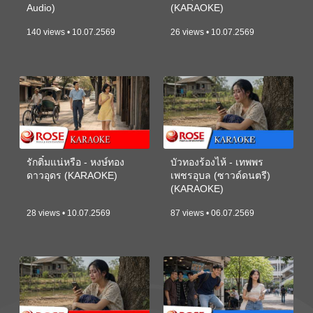
Audio)
(KARAOKE)
140 views • 10.07.2569
26 views • 10.07.2569
รักติ๋มแน่หรือ - หงษ์ทอง
บัวทองร้องไห้ - เทพพร
ดาวอุดร (KARAOKE)
เพชรอุบล (ซาวด์ดนตรี)
(KARAOKE)
28 views • 10.07.2569
87 views • 06.07.2569