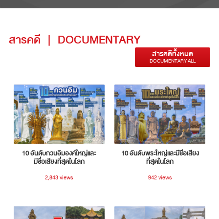
สารคดี
|
DOCUMENTARY
สารคดีทั้งหมด
DOCUMENTARY ALL
10 อันดับกวนอิมองค์ใหญ่และ
10 อันดับพระใหญ่และมีชื่อเสียง
มีชื่อเสียงที่สุดในโลก
ที่สุดในโลก
2,843 views
942 views