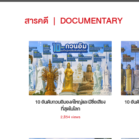
สารคดี
|
DOCUMENTARY
10 อันดับกวนอิมองค์ใหญ่และมีชื่อเสียง
10 อันด
ที่สุดในโลก
2,854 views