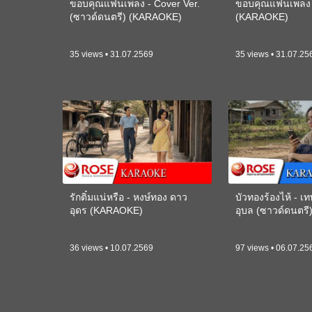
ขอบคุณแฟนเพลง - Cover Ver.
ขอบคุณแฟนเพลง -
(ซาวด์ดนตรี) (KARAOKE)
(KARAOKE)
35 views • 31.07.2569
35 views • 31.07.25
รักติ๋มแน่หรือ - หงษ์ทอง ดาว
บัวทองร้องไห้ - 
อุดร (KARAOKE)
อุบล (ซาวด์ดนตร
36 views • 10.07.2569
97 views • 06.07.25