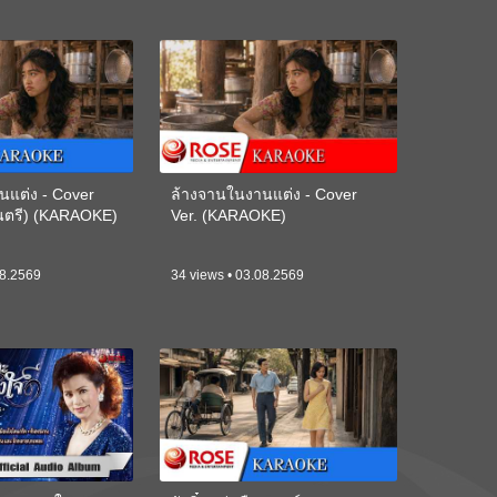
นแต่ง - Cover
ล้างจานในงานแต่ง - Cover
ดนตรี) (KARAOKE)
Ver. (KARAOKE)
08.2569
34 views • 03.08.2569