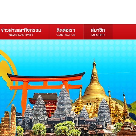
ข่าวสารและกิจกรรม
ติดต่อเรา
สมาชิก
NEWS & ACTIVITY
CONTACT US
MEMBER