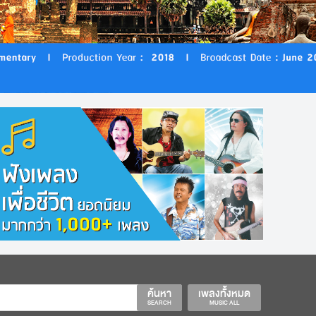
ค้นหา
เพลงทั้งหมด
SEARCH
MUSIC ALL