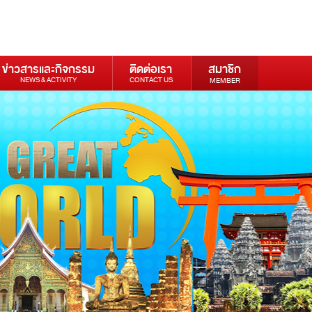
ข่าวสารและกิจกรรม
ติดต่อเรา
สมาชิก
NEWS & ACTIVITY
CONTACT US
MEMBER