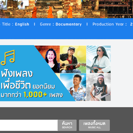
ค้นหา
เพลงทั้งหมด
SEARCH
MUSIC ALL