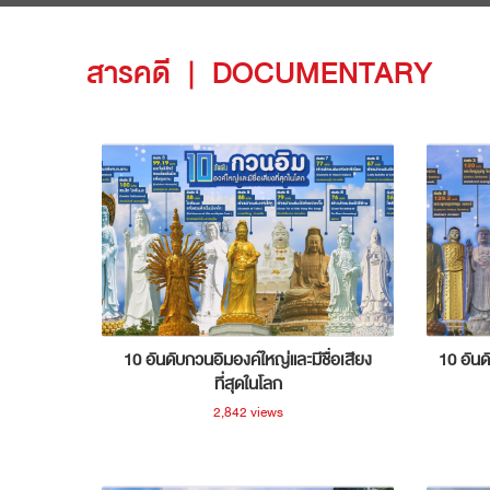
สารคดี
|
DOCUMENTARY
10 อันดับกวนอิมองค์ใหญ่และมีชื่อเสียง
10 อันด
ที่สุดในโลก
2,842 views