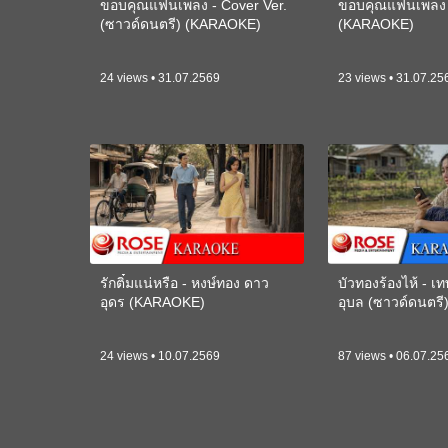
ขอบคุณแฟนเพลง - Cover Ver.
ขอบคุณแฟนเพลง -
(ซาวด์ดนตรี) (KARAOKE)
(KARAOKE)
24 views • 31.07.2569
23 views • 31.07.25
รักติ๋มแน่หรือ - หงษ์ทอง ดาว
บัวทองร้องไห้ - 
อุดร (KARAOKE)
อุบล (ซาวด์ดนตร
24 views • 10.07.2569
87 views • 06.07.25