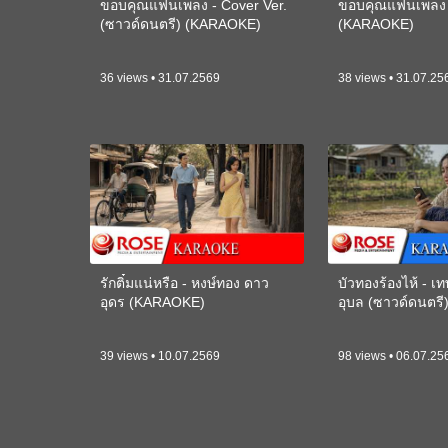
ขอบคุณแฟนเพลง - Cover Ver.
ขอบคุณแฟนเพลง -
(ซาวด์ดนตรี) (KARAOKE)
(KARAOKE)
36 views • 31.07.2569
38 views • 31.07.25
รักติ๋มแน่หรือ - หงษ์ทอง ดาว
บัวทองร้องไห้ - 
อุดร (KARAOKE)
อุบล (ซาวด์ดนตร
39 views • 10.07.2569
98 views • 06.07.25