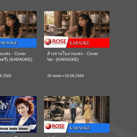
นแต่ง - Cover
ล้างจานในงานแต่ง - Cover
ดนตรี) (KARAOKE)
Ver. (KARAOKE)
08.2569
36 views • 03.08.2569