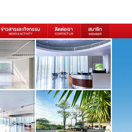
ข่าวสารและกิจกรรม
ติดต่อเรา
สมาชิก
NEWS & ACTIVITY
CONTACT US
MEMBER