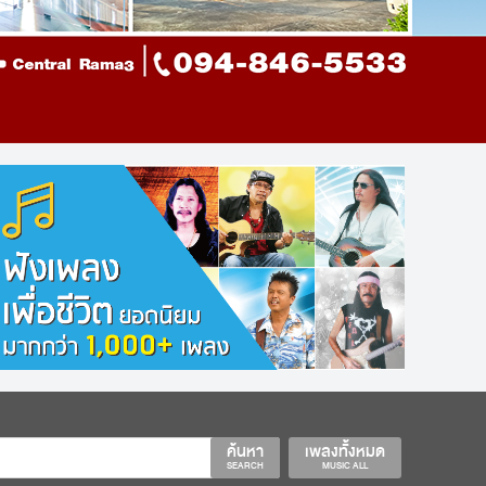
ค้นหา
เพลงทั้งหมด
SEARCH
MUSIC ALL