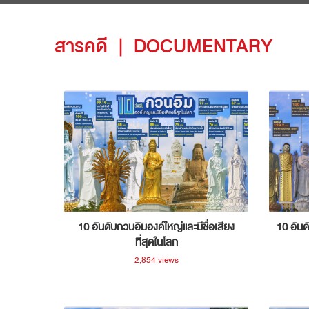
สารคดี
|
DOCUMENTARY
10 อันดับกวนอิมองค์ใหญ่และมีชื่อเสียง
10 อันด
ที่สุดในโลก
2,854 views