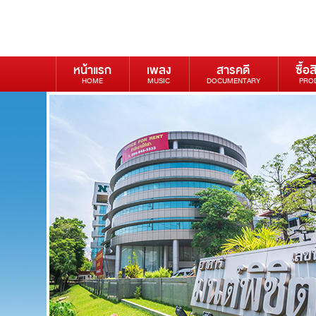
หน้าแรก
เพลง
สารคดี
ซื้อส
HOME
MUSIC
DOCUMENTARY
PRO