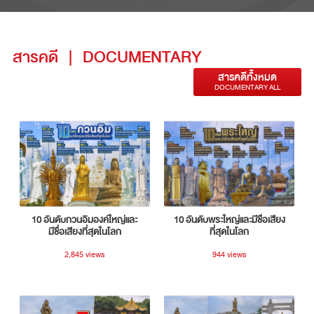
สารคดี
|
DOCUMENTARY
สารคดีทั้งหมด
DOCUMENTARY ALL
10 อันดับกวนอิมองค์ใหญ่และ
10 อันดับพระใหญ่และมีชื่อเสียง
มีชื่อเสียงที่สุดในโลก
ที่สุดในโลก
2,845 views
944 views