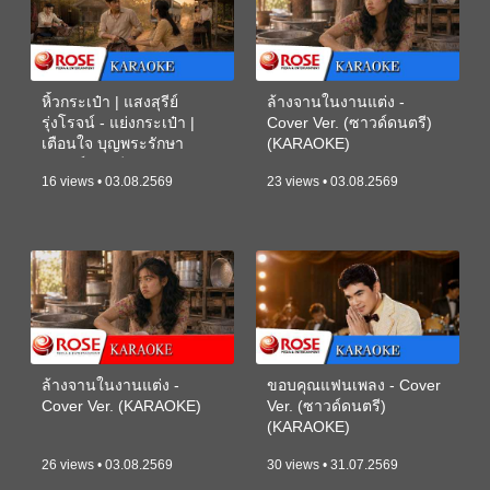
หิ้วกระเป๋า | แสงสุรีย์
ล้างจานในงานแต่ง -
รุ่งโรจน์ - แย่งกระเป๋า |
Cover Ver. (ซาวด์ดนตรี)
เตือนใจ บุญพระรักษา
(KARAOKE)
(ซาวด์ดนตรี) (KARAOKE)
16 views • 03.08.2569
23 views • 03.08.2569
ล้างจานในงานแต่ง -
ขอบคุณแฟนเพลง - Cover
Cover Ver. (KARAOKE)
Ver. (ซาวด์ดนตรี)
(KARAOKE)
26 views • 03.08.2569
30 views • 31.07.2569