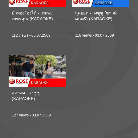
บัวทองร้องไห้ - เทพพร
สุดยอด - วงซูซู (ซาวด์
เพชรอุบล(KARAOKE)
ดนตรี) (KARAOKE)
112 views • 06.07.2569
118 views • 03.07.2569
สุดยอด - วงซูซู
(KARAOKE)
127 views • 03.07.2569