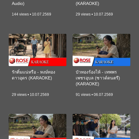
Audio)
(KARAOKE)
144 views • 10.07.2569
29 views • 10.07.2569
รักติ๋มแน่หรือ - หงษ์ทอง
บัวทองร้องไห้ - เทพพร
ดาวอุดร (KARAOKE)
เพชรอุบล (ซาวด์ดนตรี)
(KARAOKE)
29 views • 10.07.2569
91 views • 06.07.2569