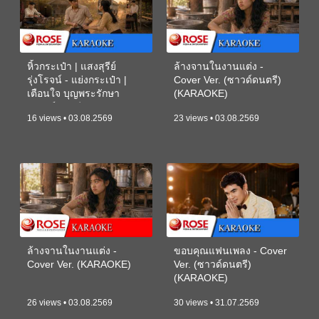
หิ้วกระเป๋า | แสงสุรีย์
ล้างจานในงานแต่ง -
รุ่งโรจน์ - แย่งกระเป๋า |
Cover Ver. (ซาวด์ดนตรี)
เตือนใจ บุญพระรักษา
(KARAOKE)
(ซาวด์ดนตรี) (KARAOKE)
16 views • 03.08.2569
23 views • 03.08.2569
ล้างจานในงานแต่ง -
ขอบคุณแฟนเพลง - Cover
Cover Ver. (KARAOKE)
Ver. (ซาวด์ดนตรี)
(KARAOKE)
26 views • 03.08.2569
30 views • 31.07.2569