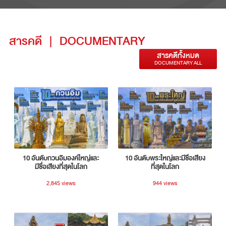
สารคดี
|
DOCUMENTARY
สารคดีทั้งหมด
DOCUMENTARY ALL
10 อันดับกวนอิมองค์ใหญ่และ
10 อันดับพระใหญ่และมีชื่อเสียง
มีชื่อเสียงที่สุดในโลก
ที่สุดในโลก
2,845 views
944 views