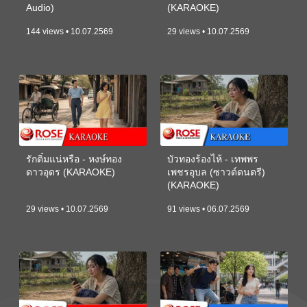
Audio)
(KARAOKE)
144 views • 10.07.2569
29 views • 10.07.2569
รักติ๋มแน่หรือ - หงษ์ทอง
บัวทองร้องไห้ - เทพพร
ดาวอุดร (KARAOKE)
เพชรอุบล (ซาวด์ดนตรี)
(KARAOKE)
29 views • 10.07.2569
91 views • 06.07.2569