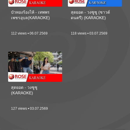
บัวทองร้องไห้ - เทพพร
สุดยอด - วงซูซู (ซาวด์
เพชรอุบล(KARAOKE)
ดนตรี) (KARAOKE)
112 views • 06.07.2569
118 views • 03.07.2569
สุดยอด - วงซูซู
(KARAOKE)
127 views • 03.07.2569