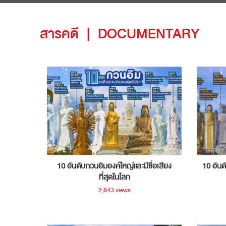
สารคดี
|
DOCUMENTARY
10 อันดับกวนอิมองค์ใหญ่และมีชื่อเสียง
10 อันด
ที่สุดในโลก
2,843 views