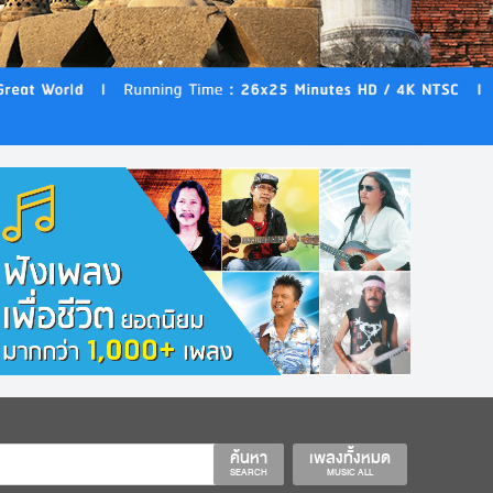
ค้นหา
เพลงทั้งหมด
SEARCH
MUSIC ALL