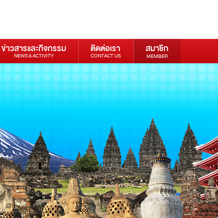
ข่าวสารและกิจกรรม
ติดต่อเรา
สมาชิก
NEWS & ACTIVITY
CONTACT US
MEMBER