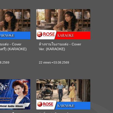
นแต่ง - Cover
ล้างจานในงานแต่ง - Cover
ดนตรี) (KARAOKE)
Ver. (KARAOKE)
08.2569
22 views • 03.08.2569