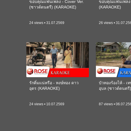
ขอบคุณแฟนเพลง - Cover Ver.
ขอบคุณแฟนเพลง -
(ซาวด์ดนตรี) (KARAOKE)
(KARAOKE)
24 views • 31.07.2569
26 views • 31.07.25
รักติ๋มแน่หรือ - หงษ์ทอง ดาว
บัวทองร้องไห้ - 
อุดร (KARAOKE)
อุบล (ซาวด์ดนตร
24 views • 10.07.2569
87 views • 06.07.25