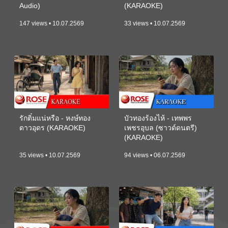
Audio)
(KARAOKE)
147 views • 10.07.2569
33 views • 10.07.2569
รักติ๋มแน่หรือ - หงษ์ทอง
บัวทองร้องไห้ - เทพพร
ดาวอุดร (KARAOKE)
เพชรอุบล (ซาวด์ดนตรี)
(KARAOKE)
35 views • 10.07.2569
94 views • 06.07.2569