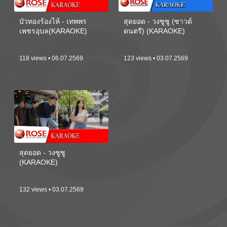
บัวทองร้องไห้ - เทพพร
สุดยอด - วงซูซู (ซาวด์
เพชรอุบล(KARAOKE)
ดนตรี) (KARAOKE)
118 views • 06.07.2569
123 views • 03.07.2569
สุดยอด - วงซูซู
(KARAOKE)
132 views • 03.07.2569