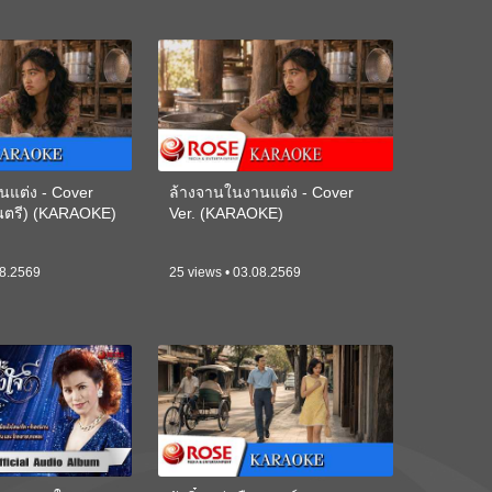
นแต่ง - Cover
ล้างจานในงานแต่ง - Cover
ดนตรี) (KARAOKE)
Ver. (KARAOKE)
08.2569
25 views • 03.08.2569