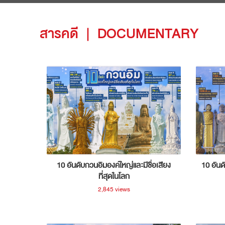
สารคดี
|
DOCUMENTARY
10 อันดับกวนอิมองค์ใหญ่และมีชื่อเสียง
10 อันด
ที่สุดในโลก
2,845 views