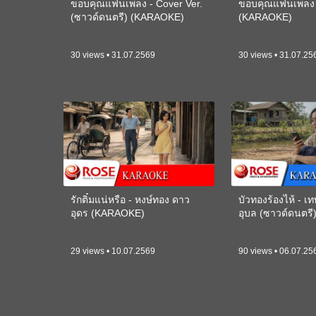
ขอบคุณแฟนเพลง - Cover Ver.
ขอบคุณแฟนเพลง -
(ซาวด์ดนตรี) (KARAOKE)
(KARAOKE)
30 views • 31.07.2569
30 views • 31.07.25
รักติ๋มแน่หรือ - หงษ์ทอง ดาว
บัวทองร้องไห้ - 
อุดร (KARAOKE)
อุบล (ซาวด์ดนตร
29 views • 10.07.2569
90 views • 06.07.25