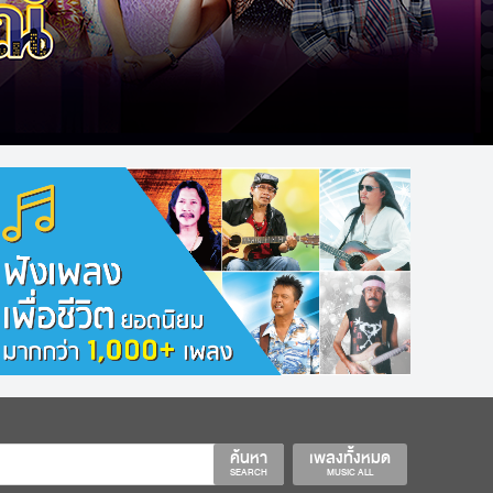
ค้นหา
เพลงทั้งหมด
SEARCH
MUSIC ALL