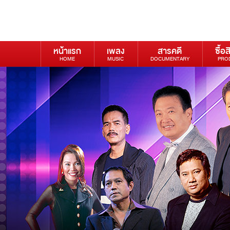
หน้าแรก
เพลง
สารคดี
ซื้อส
HOME
MUSIC
DOCUMENTARY
PRO