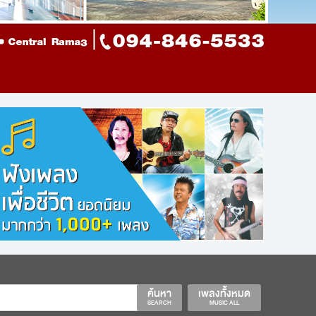
ค้นหา
เพลงทั้งหมด
SEARCH
MUSIC ALL