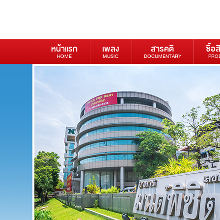
หน้าแรก
เพลง
สารคดี
ซื้อส
HOME
MUSIC
DOCUMENTARY
PRO