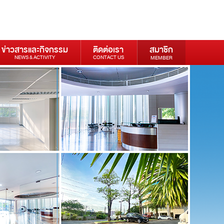
ข่าวสารและกิจกรรม
ติดต่อเรา
สมาชิก
NEWS & ACTIVITY
CONTACT US
MEMBER