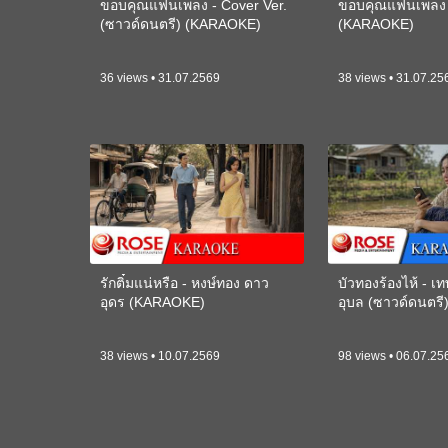
ขอบคุณแฟนเพลง - Cover Ver.
ขอบคุณแฟนเพลง -
(ซาวด์ดนตรี) (KARAOKE)
(KARAOKE)
36 views • 31.07.2569
38 views • 31.07.25
รักติ๋มแน่หรือ - หงษ์ทอง ดาว
บัวทองร้องไห้ - 
อุดร (KARAOKE)
อุบล (ซาวด์ดนตร
38 views • 10.07.2569
98 views • 06.07.25