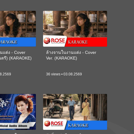
นแต่ง - Cover
ล้างจานในงานแต่ง - Cover
ดนตรี) (KARAOKE)
Ver. (KARAOKE)
08.2569
36 views • 03.08.2569