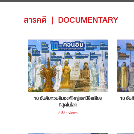
สารคดี
|
DOCUMENTARY
10 อันดับกวนอิมองค์ใหญ่และมีชื่อเสียง
10 อันด
ที่สุดในโลก
2,854 views