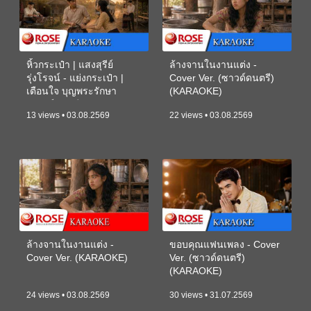
หิ้วกระเป๋า | แสงสุรีย์
ล้างจานในงานแต่ง -
รุ่งโรจน์ - แย่งกระเป๋า |
Cover Ver. (ซาวด์ดนตรี)
เตือนใจ บุญพระรักษา
(KARAOKE)
(ซาวด์ดนตรี) (KARAOKE)
13 views • 03.08.2569
22 views • 03.08.2569
ล้างจานในงานแต่ง -
ขอบคุณแฟนเพลง - Cover
Cover Ver. (KARAOKE)
Ver. (ซาวด์ดนตรี)
(KARAOKE)
24 views • 03.08.2569
30 views • 31.07.2569