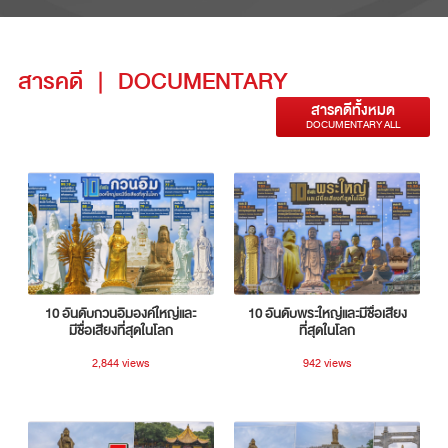
สารคดี
|
DOCUMENTARY
สารคดีทั้งหมด
DOCUMENTARY ALL
10 อันดับกวนอิมองค์ใหญ่และ
10 อันดับพระใหญ่และมีชื่อเสียง
มีชื่อเสียงที่สุดในโลก
ที่สุดในโลก
2,844 views
942 views