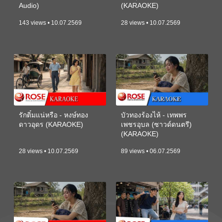
Audio)
(KARAOKE)
143 views • 10.07.2569
28 views • 10.07.2569
รักติ๋มแน่หรือ - หงษ์ทอง
บัวทองร้องไห้ - เทพพร
ดาวอุดร (KARAOKE)
เพชรอุบล (ซาวด์ดนตรี)
(KARAOKE)
28 views • 10.07.2569
89 views • 06.07.2569