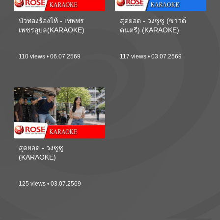
บัวทองร้องไห้ - เทพพร
สุดยอด - วงซูซู (ซาวด์
เพชรอุบล(KARAOKE)
ดนตรี) (KARAOKE)
110 views • 06.07.2569
117 views • 03.07.2569
สุดยอด - วงซูซู
(KARAOKE)
125 views • 03.07.2569